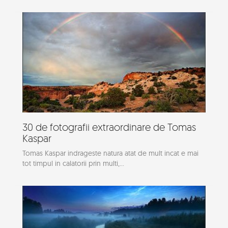
30 de fotografii extraordinare de Tomas
Kaspar
Tomas Kaspar indrageste natura atat de mult incat e mai
tot timpul in calatorii prin multi,...