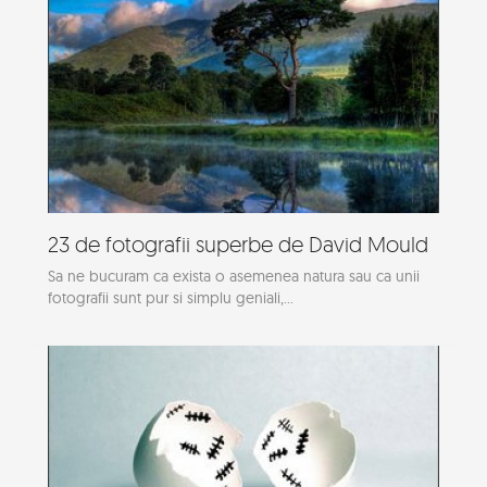
23 de fotografii superbe de David Mould
Sa ne bucuram ca exista o asemenea natura sau ca unii
fotografii sunt pur si simplu geniali,...