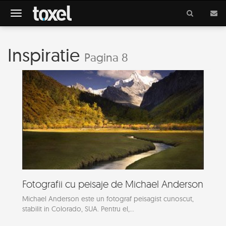
Meniu
Inspiratie
Pagina 8
Fotografii cu peisaje de Michael Anderson
Michael Anderson este un fotograf peisagist cunoscut,
stabilit in Colorado, SUA. Pentru el,...