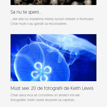
Sa nu te sperii...
...dar arta nu inseamna mereu lucruri netede si frumoase.
Chiar multi s-au gandit sa reconsidere...
Must see: 20 de fotografii de Keith Lewis
Chiar daca inca se considera un amator intr-ale
fotografiei, Keith Lewis reuseste sa capteze...