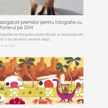
astigatorii premiilor pentru fotografie cu
Phone-ul pe 2014
mpetitia de fotografie pentru iPhone se desfasoara din
07 si tot de-atunci serveste drept...
12 Iun 2014