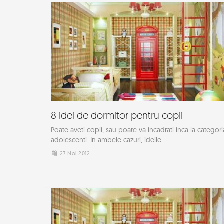
8 idei de dormitor pentru copii
Poate aveti copii, sau poate va incadrati inca la categori
adolescenti. In ambele cazuri, ideile...
27 Noi 2012