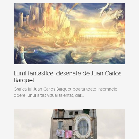
Lumi fantastice, desenate de Juan Carlos
Barquet
Grafica lui Juan Carlos Barquet poarta toate insemnele
operei unui artist vizual talentat, dar...