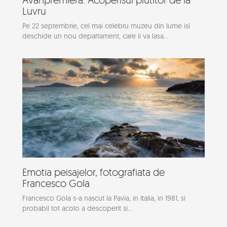
Luvru
Pe 22 septembrie, cel mai celebru muzeu din lume isi
deschide un nou departament, care ii va lasa...
Emotia peisajelor, fotografiata de
Francesco Gola
Francesco Gola s-a nascut la Pavia, in Italia, in 1981, si
probabil tot acolo a descoperit si...