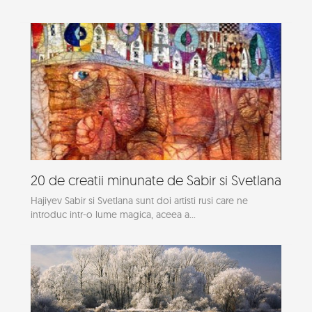
20 de creatii minunate de Sabir si Svetlana
Hajiyev Sabir si Svetlana sunt doi artisti rusi care ne
introduc intr-o lume magica, aceea a...