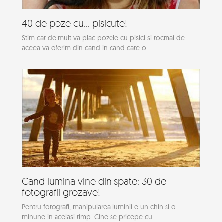
40 de poze cu... pisicute!
Stim cat de mult va plac pozele cu pisici si tocmai de
aceea va oferim din cand in cand cate o...
Cand lumina vine din spate: 30 de
fotografii grozave!
Pentru fotografi, manipularea luminii e un chin si o
minune in acelasi timp. Cine se pricepe cu...