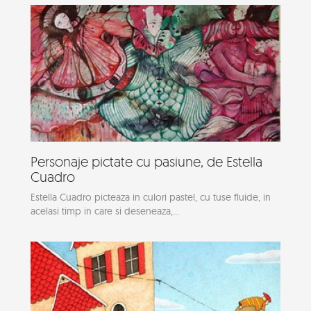
Personaje pictate cu pasiune, de Estella
Cuadro
Estella Cuadro picteaza in culori pastel, cu tuse fluide, in
acelasi timp in care si deseneaza,...