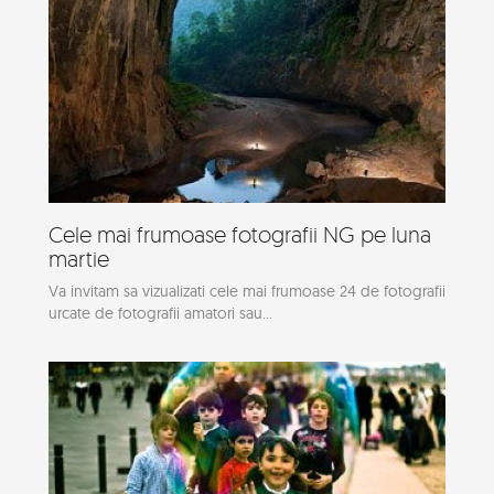
Cele mai frumoase fotografii NG pe luna
martie
Va invitam sa vizualizati cele mai frumoase 24 de fotografii
urcate de fotografii amatori sau...