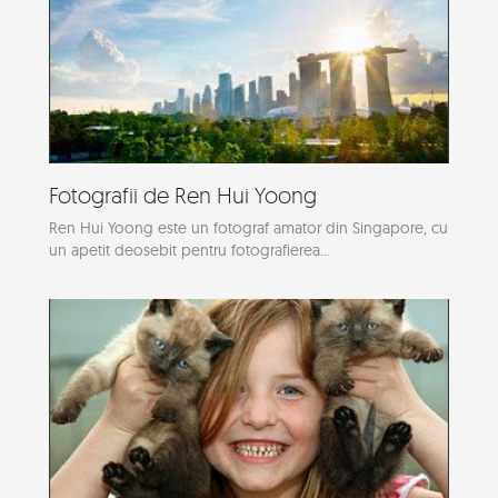
Fotografii de Ren Hui Yoong
Ren Hui Yoong este un fotograf amator din Singapore, cu
un apetit deosebit pentru fotografierea...