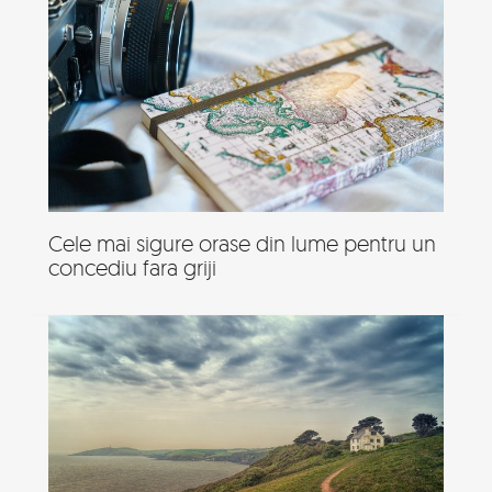
Cele mai sigure orase din lume pentru un
concediu fara griji