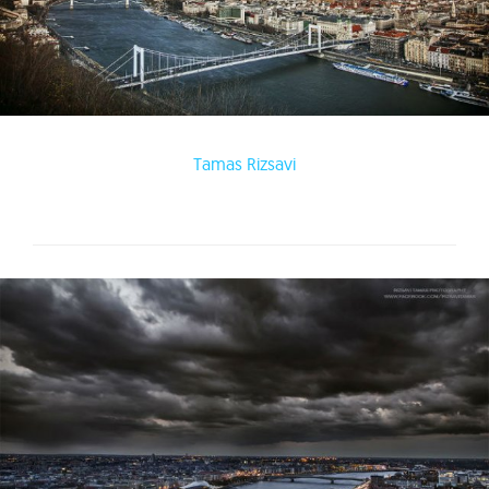
Tamas Rizsavi