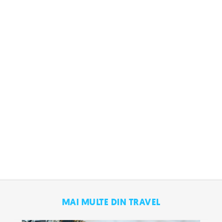
MAI MULTE DIN TRAVEL