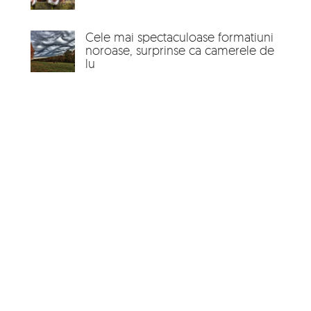
Cele mai spectaculoase formatiuni
noroase, surprinse ca camerele de
lu