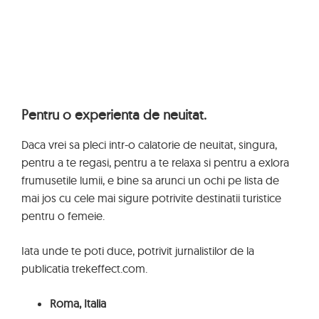
Pentru o experienta de neuitat.
Daca vrei sa pleci intr-o calatorie de neuitat, singura,
pentru a te regasi, pentru a te relaxa si pentru a exlora
frumusetile lumii, e bine sa arunci un ochi pe lista de
mai jos cu cele mai sigure potrivite destinatii turistice
pentru o femeie.
Iata unde te poti duce, potrivit jurnalistilor de la
publicatia trekeffect.com.
Roma, Italia