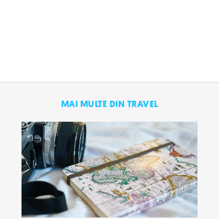
MAI MULTE DIN TRAVEL