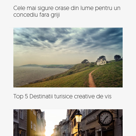
Cele mai sigure orase din lume pentru un
concediu fara griji
Top 5 Destinatii turisice creative de vis