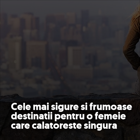
Cele mai sigure si frumoase
destinatii pentru o femeie
care calatoreste singura