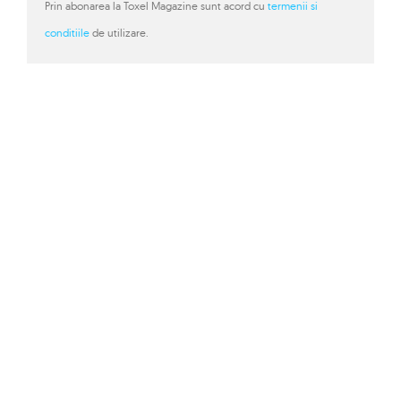
Prin abonarea la Toxel Magazine sunt acord cu
termenii si
conditiile
de utilizare.