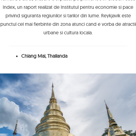
Index, un raport realizat de Institutul pentru economie si pace
privind siguranta regiunilor si tarilor din lume. Reykjavik este
punctul cel mai fierbinte din zona atunci cand e vorba de atractii
urbane si cultura locala.
Chiang Mai, Thailanda