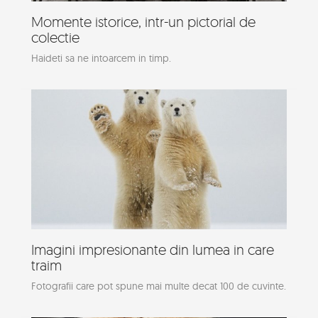
Momente istorice, intr-un pictorial de
colectie
Haideti sa ne intoarcem in timp.
Imagini impresionante din lumea in care
traim
Fotografii care pot spune mai multe decat 100 de cuvinte.