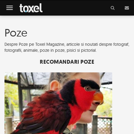
Meniu
Poze
Despre Poze pe Toxel Magazine, articole si noutati despre fotograf,
fotografii, animale, poze in poze, pisici si pictorial.
RECOMANDARI POZE