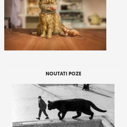
NOUTATI POZE