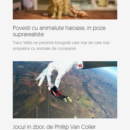
Povesti cu animalute haioase, in poze
suprarealiste
Tracy Willis ne prezinta fotografii care mai de care mai
simpatice cu animale de companie.
Jocul in zbor, de Phillip Van Coller