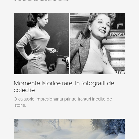
Momente istorice rare, in fotografii de
colectie
O calatorie impresionanta printre franturi inedite de
istorie.