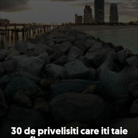
30 de privelisiti care iti taie