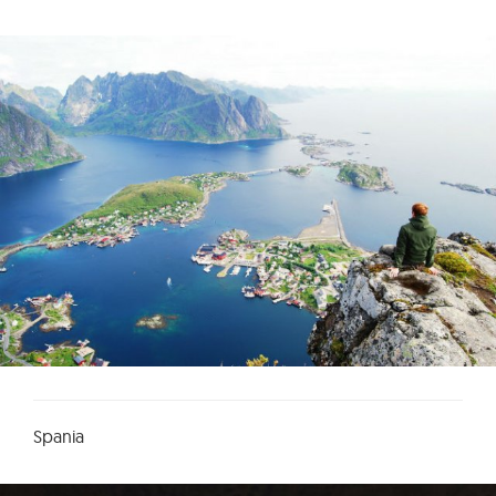
Spania