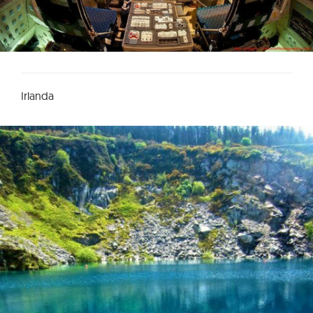
Irlanda