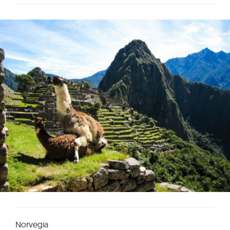
Norvegia