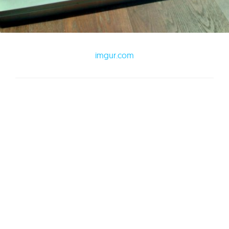
imgur.com