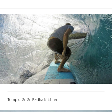
Templul Sri Sri Radha Krishna