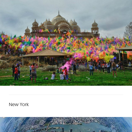
New York