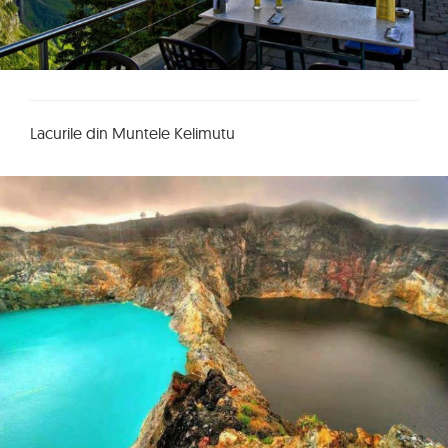
Lacurile din Muntele Kelimutu