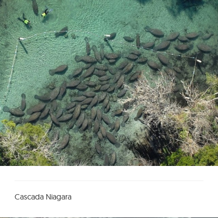
Cascada Niagara