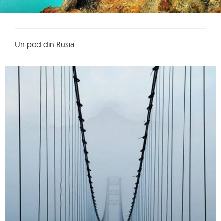
Un pod din Rusia