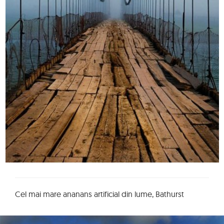
Cel mai mare ananans artificial din lume, Bathurst