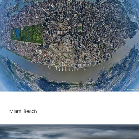
Miami Beach