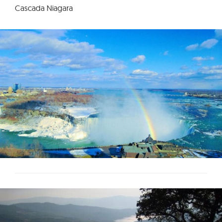
Cascada Niagara