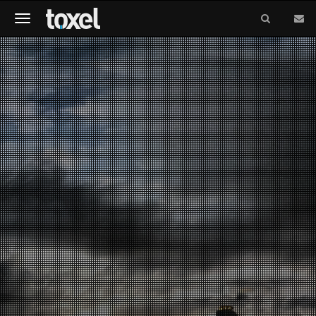
Meniu