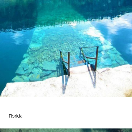
Florida