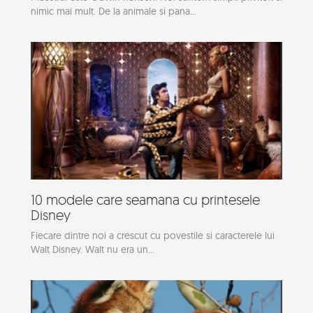
nimic mai mult. De la animale si pana...
10 modele care seamana cu printesele
Disney
Fiecare dintre noi a crescut cu povestile si caracterele lui
Walt Disney. Walt nu era un...