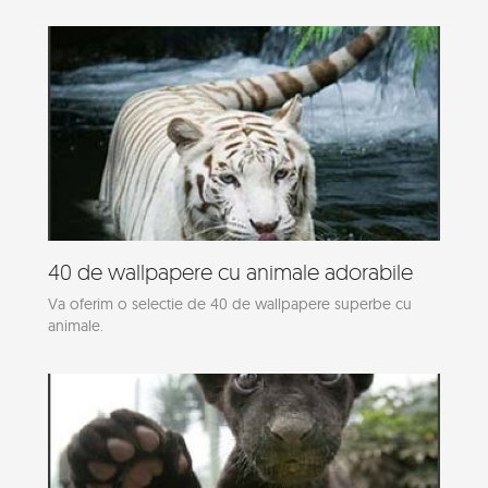
40 de wallpapere cu animale adorabile
Va oferim o selectie de 40 de wallpapere superbe cu
animale.