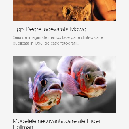
Tippi Degre, adevarata Mowgli
Seria de imagini de mai jos face parte dintr-o carte,
publicata in 1998, de catre fotografii...
Modelele necuvantatoare ale Fridei
Hellman