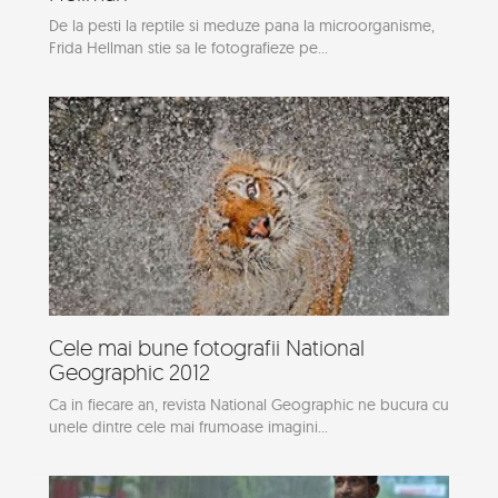
De la pesti la reptile si meduze pana la microorganisme,
Frida Hellman stie sa le fotografieze pe...
Cele mai bune fotografii National
Geographic 2012
Ca in fiecare an, revista National Geographic ne bucura cu
unele dintre cele mai frumoase imagini...