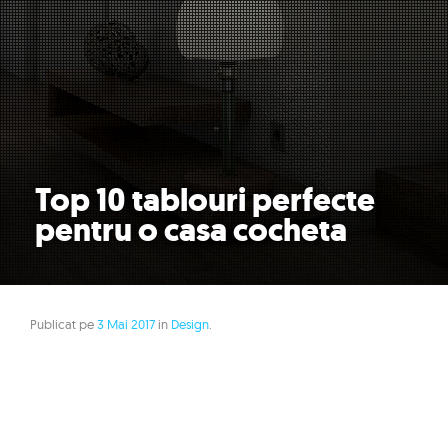
Top 10 tablouri perfecte
pentru o casa cocheta
Publicat pe
3 Mai 2017
in
Design
.