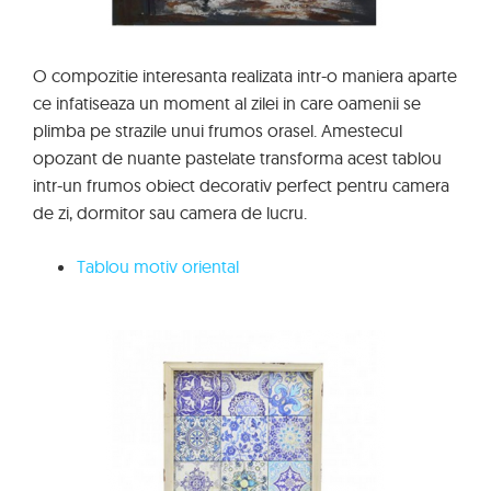
O compozitie interesanta realizata intr-o maniera aparte
ce infatiseaza un moment al zilei in care oamenii se
plimba pe strazile unui frumos orasel. Amestecul
opozant de nuante pastelate transforma acest tablou
intr-un frumos obiect decorativ perfect pentru camera
de zi, dormitor sau camera de lucru.
Tablou motiv oriental