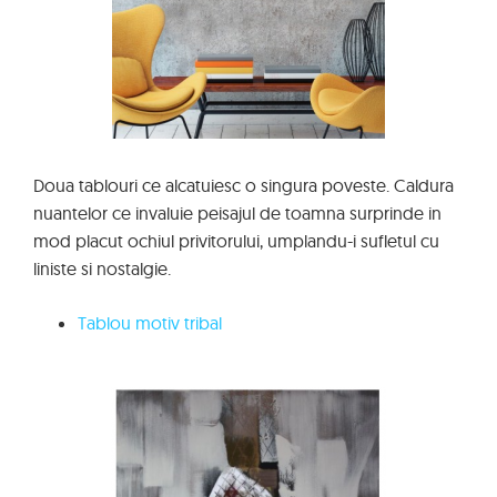
Doua tablouri ce alcatuiesc o singura poveste. Caldura
nuantelor ce invaluie peisajul de toamna surprinde in
mod placut ochiul privitorului, umplandu-i sufletul cu
liniste si nostalgie.
Tablou motiv tribal