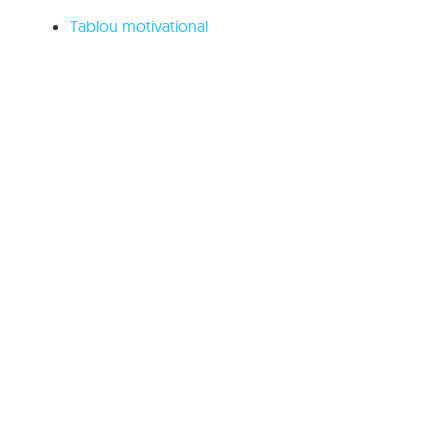
Tablou motivational