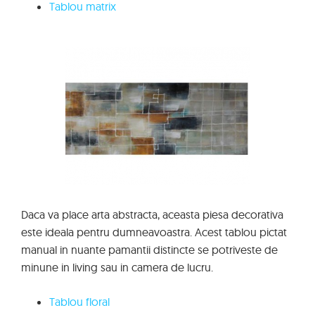
Tablou matrix
Daca va place arta abstracta, aceasta piesa decorativa
este ideala pentru dumneavoastra. Acest tablou pictat
manual in nuante pamantii distincte se potriveste de
minune in living sau in camera de lucru.
Tablou floral