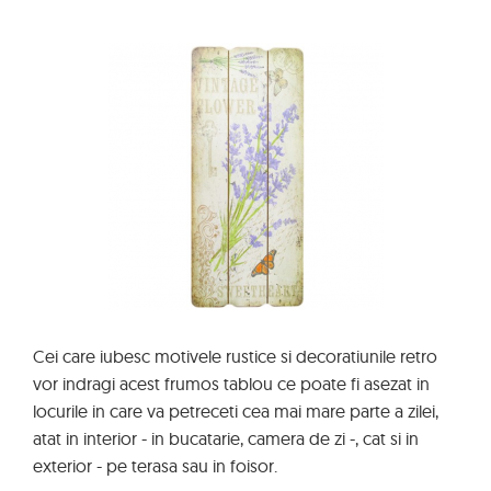
Cei care iubesc motivele rustice si decoratiunile retro
vor indragi acest frumos tablou ce poate fi asezat in
locurile in care va petreceti cea mai mare parte a zilei,
atat in interior - in bucatarie, camera de zi -, cat si in
exterior - pe terasa sau in foisor.