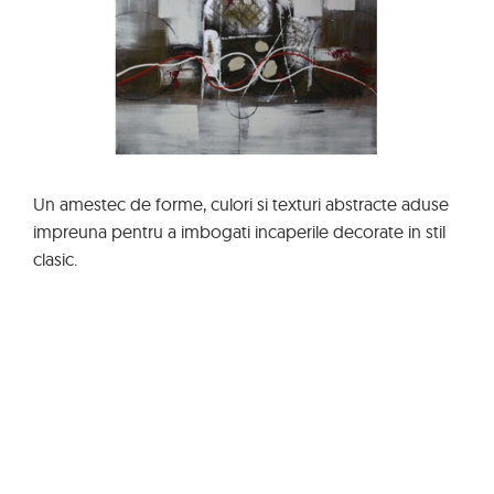
Un amestec de forme, culori si texturi abstracte aduse
impreuna pentru a imbogati incaperile decorate in stil
clasic.