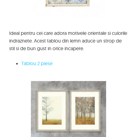
Ideal pentru cei care adora motivele orientale si culorile
indraznete. Acest tablou din lemn aduce un strop de
stil si de bun gust in orice incapere.
Tablou 2 piese