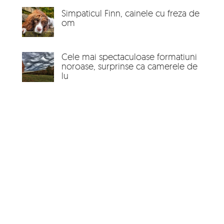
Simpaticul Finn, cainele cu freza de
om
Cele mai spectaculoase formatiuni
noroase, surprinse ca camerele de
lu