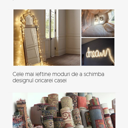
Cele mai ieftine moduri de a schimba
designul oricarei casei