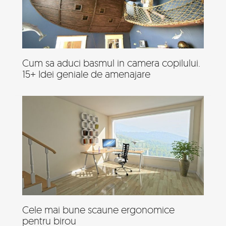
Cum sa aduci basmul in camera copilului.
15+ Idei geniale de amenajare
Cele mai bune scaune ergonomice
pentru birou