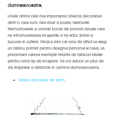
dumneavoastra.
Unele dintre cele mai importante obiecte decorative
dintr-o casa sunt, fara doar si poate, tablourile.
Nemuritoarele si unicele bucati de povesti vizuale care
ne infrumuseteaza incaperile si ne aduc liniste si
bucurie in suflete. Fiindca stim cat este de dificil sa alegi
un tablou potrivit pentru designul personal al casei, va
prezentam cateva exemple felurite de tablouri ideale
pentru orice tip de incapere. Va vor aduce un plus de
stil, inspiratie si distinctie in caminul dumneavoastra.
Tablou decorativ din lemn