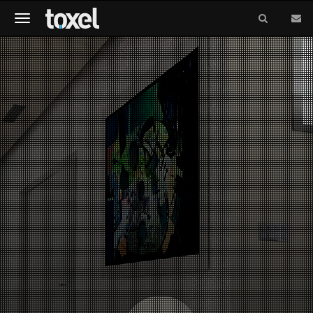
Meniu