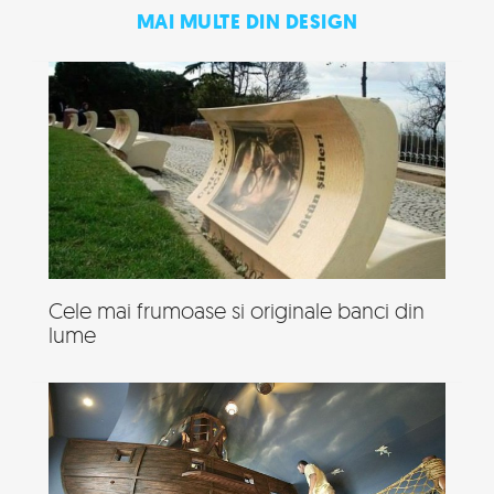
MAI MULTE DIN DESIGN
Cele mai frumoase si originale banci din
lume