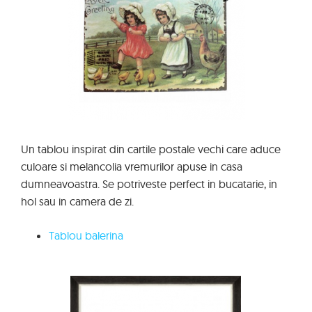
Un tablou inspirat din cartile postale vechi care aduce
culoare si melancolia vremurilor apuse in casa
dumneavoastra. Se potriveste perfect in bucatarie, in
hol sau in camera de zi.
Tablou balerina