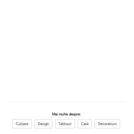
Mai multe despre:
Culoare
Design
Tablouri
Casa
Decoratiuni