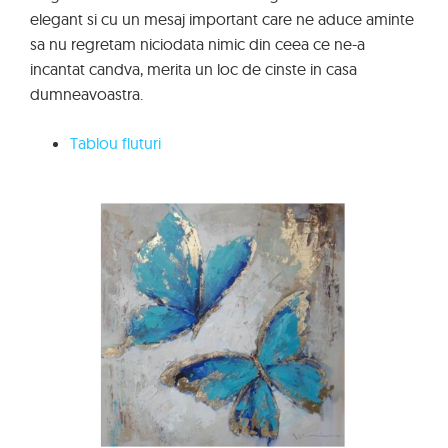
elegant si cu un mesaj important care ne aduce aminte
sa nu regretam niciodata nimic din ceea ce ne-a
incantat candva, merita un loc de cinste in casa
dumneavoastra.
Tablou fluturi