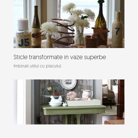
Sticle transformate in vaze superbe
Imbinati utilul cu placutul.