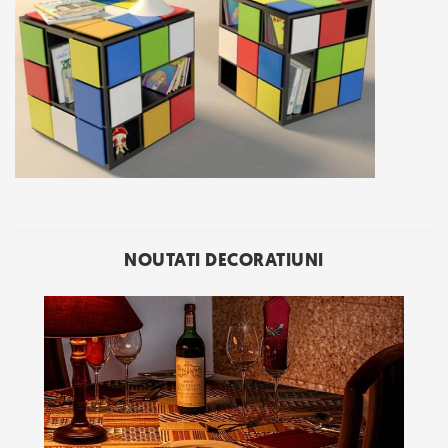
NOUTATI DECORATIUNI