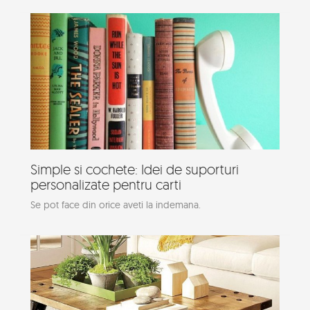
Simple si cochete: Idei de suporturi
personalizate pentru carti
Se pot face din orice aveti la indemana.