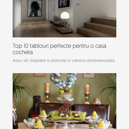
Top 10 tablouri perfecte pentru o casa
cocheta
Aduc stil, inspiratie si distinctie in caminul dumneavoastra.