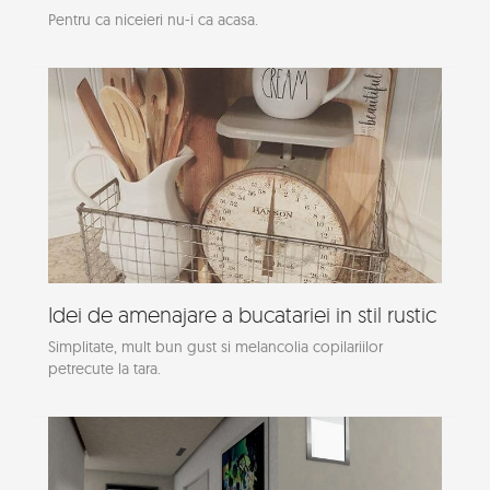
Pentru ca niceieri nu-i ca acasa.
Idei de amenajare a bucatariei in stil rustic
Simplitate, mult bun gust si melancolia copilariilor
petrecute la tara.