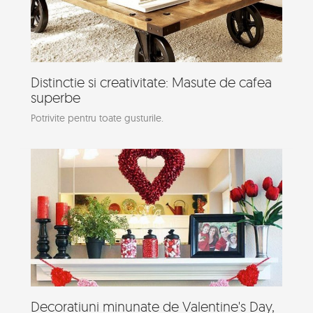
Distinctie si creativitate: Masute de cafea
superbe
Potrivite pentru toate gusturile.
Decoratiuni minunate de Valentine's Day,