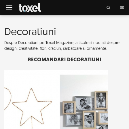
Meniu
Decoratiuni
Despre Decoratiuni pe Toxel Magazine, articole si noutati despre
design, creativitate, flori, craciun, sarbatoare si ornamente.
RECOMANDARI DECORATIUNI