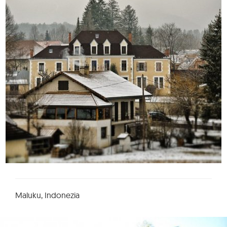
Maluku, Indonezia