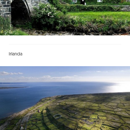
Irlanda