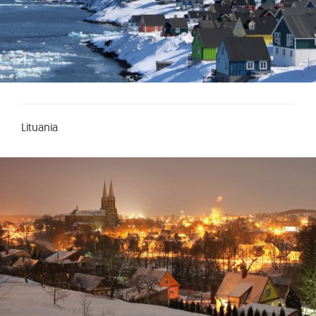
Lituania