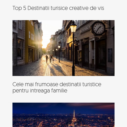
Top 5 Destinatii turisice creative de vis
Cele mai frumoase destinatii turistice
pentru intreaga familie