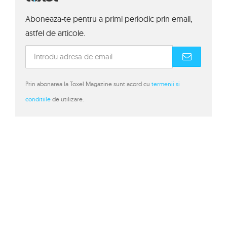
Aboneaza-te pentru a primi periodic prin email,
astfel de articole.
Prin abonarea la Toxel Magazine sunt acord cu
termenii si
conditiile
de utilizare.