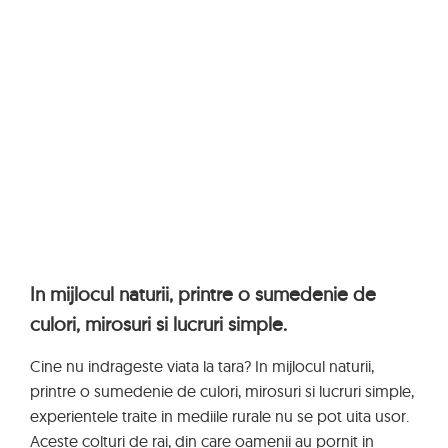
In mijlocul naturii, printre o sumedenie de
culori, mirosuri si lucruri simple.
Cine nu indrageste viata la tara? In mijlocul naturii,
printre o sumedenie de culori, mirosuri si lucruri simple,
experientele traite in mediile rurale nu se pot uita usor.
Aceste colturi de rai, din care oamenii au pornit in