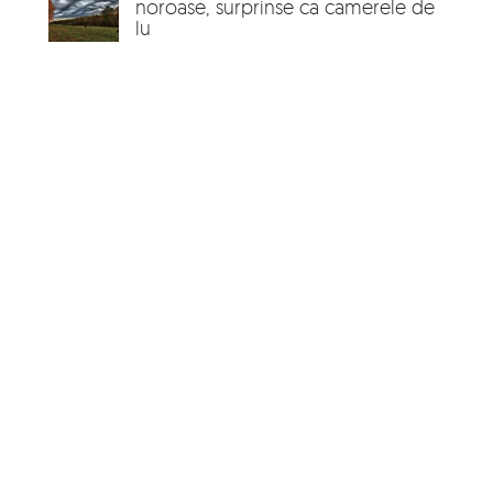
noroase, surprinse ca camerele de
lu