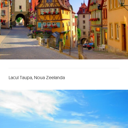
Lacul Taupa, Noua Zeelanda