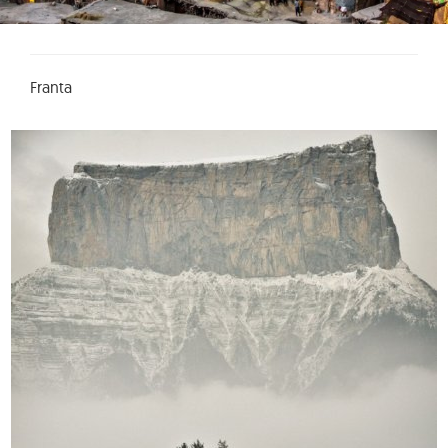
Franta