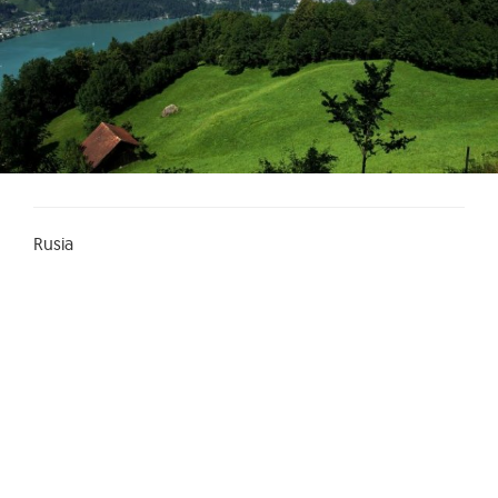
Rusia