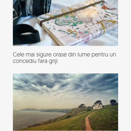
Cele mai sigure orase din lume pentru un
concediu fara griji