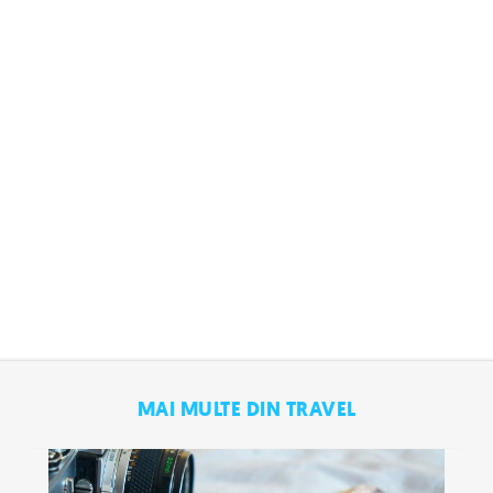
MAI MULTE DIN TRAVEL