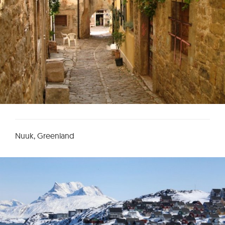
Nuuk, Greenland