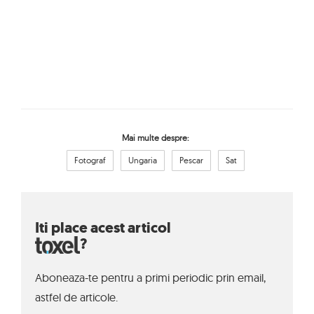
Mai multe despre:
Fotograf
Ungaria
Pescar
Sat
Iti place acest articol
?
Aboneaza-te pentru a primi periodic prin email,
astfel de articole.