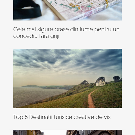
Cele mai sigure orase din lume pentru un
concediu fara griji
Top 5 Destinatii turisice creative de vis