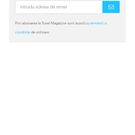
Prin abonarea la Toxel Magazine sunt acord cu
termenii si
conditiile
de utilizare.