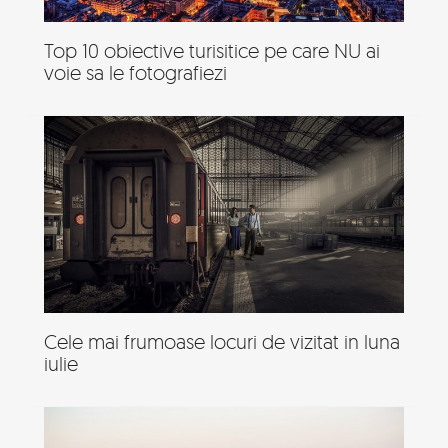
Top 10 obiective turisitice pe care NU ai
voie sa le fotografiezi
Cele mai frumoase locuri de vizitat in luna
iulie