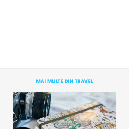
MAI MULTE DIN TRAVEL