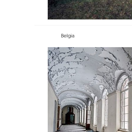
Belgia