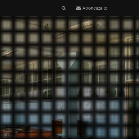
Aboneaza-te