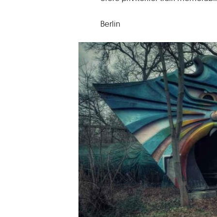
Berlin