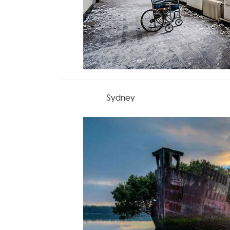
Sydney