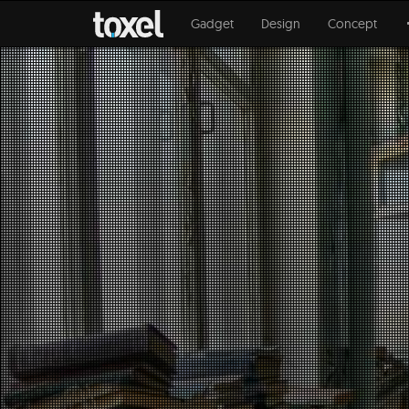
Gadget
Design
Concept