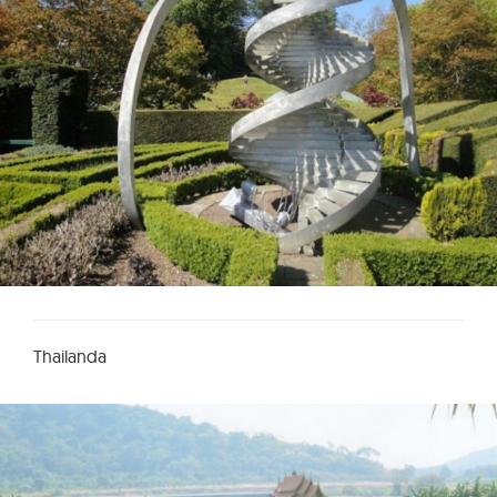
Thailanda