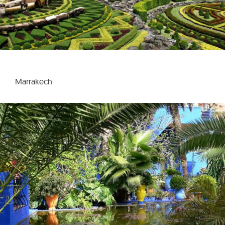
Marrakech