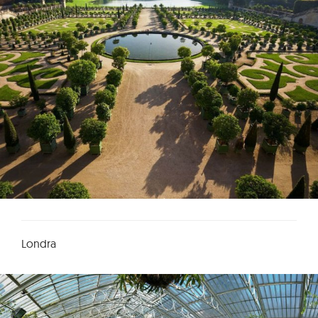
Londra