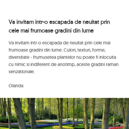
Va invitam intr-o escapada de neuitat prin
cele mai frumoase gradini din lume
Va invitam intr-o escapada de neuitat prin cele mai
frumoase gradini din lume. Culori, texturi, forme,
diversitate - frumusetea plantelor nu poate fi inlocuita
cu nimic si indiferent de anotimp, aceste gradini raman
senzationale.
Olanda