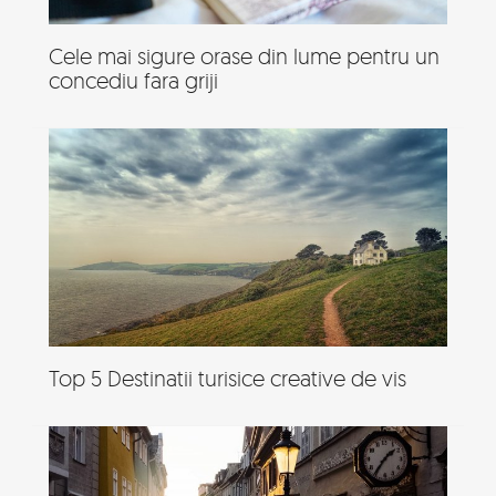
Cele mai sigure orase din lume pentru un
concediu fara griji
Top 5 Destinatii turisice creative de vis