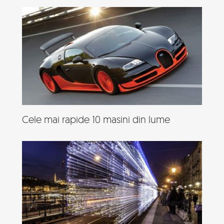
Cele mai rapide 10 masini din lume