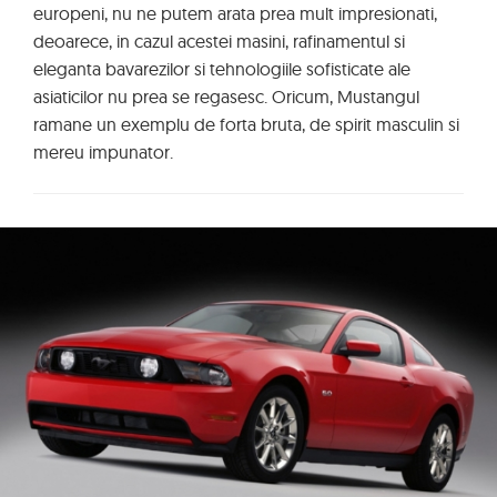
europeni, nu ne putem arata prea mult impresionati,
deoarece, in cazul acestei masini, rafinamentul si
eleganta bavarezilor si tehnologiile sofisticate ale
asiaticilor nu prea se regasesc. Oricum, Mustangul
ramane un exemplu de forta bruta, de spirit masculin si
mereu impunator.