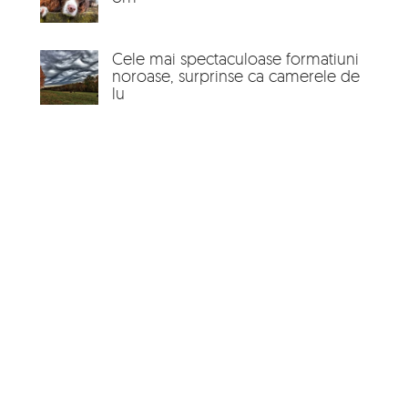
Cele mai spectaculoase formatiuni
noroase, surprinse ca camerele de
lu