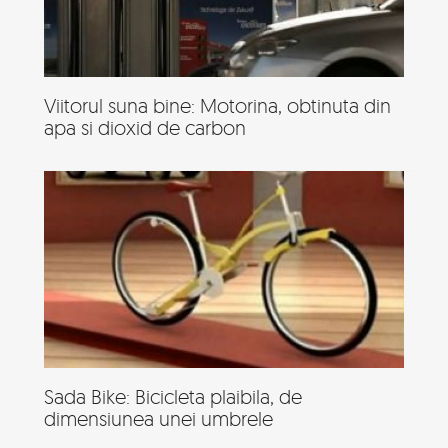
Viitorul suna bine: Motorina, obtinuta din
apa si dioxid de carbon
Sada Bike: Bicicleta plaibila, de
dimensiunea unei umbrele