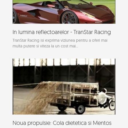
In lumina reflectoarelor - TranStar Racing
TranStar Racing isi exprima viziunea pentru a oferi mai
multa putere si viteza la un cost mai...
Noua propulsie: Cola dietetica si Mentos