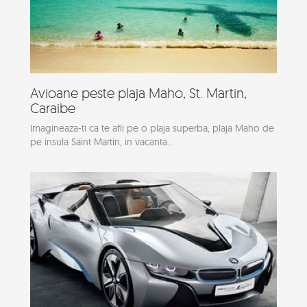
Avioane peste plaja Maho, St. Martin,
Caraibe
Imagineaza-ti ca te afli pe o plaja superba, plaja Maho de
pe insula Saint Martin, in vacanta...