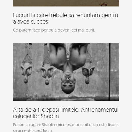
Lucruri la care trebuie sa renuntam pentru
a avea succes
Ce putem face pentru a deveni cei mai buni.
Arta de a-ti depasi limitele: Antrenamentul
calugarilor Shaolin
Pentru calugarii Shaolin orice este posibil daca esti dispus
sa accepti acest lucru.