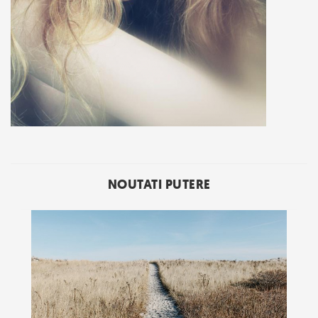
NOUTATI PUTERE