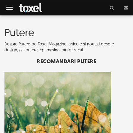
Meniu
Putere
Despre Putere pe Toxel Magazine, articole si noutati despre
design, cai putere, cp, masina, motor si cai.
RECOMANDARI PUTERE