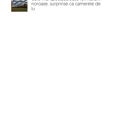
noroase, surprinse ca camerele de
lu