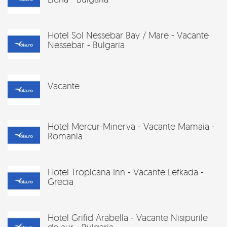
Hotel Sol Nessebar Bay / Mare - Vacante
Nessebar - Bulgaria
Vacante
Hotel Mercur-Minerva - Vacante Mamaia -
Romania
Hotel Tropicana Inn - Vacante Lefkada -
Grecia
Hotel Grifid Arabella - Vacante Nisipurile
de aur - Bulgaria