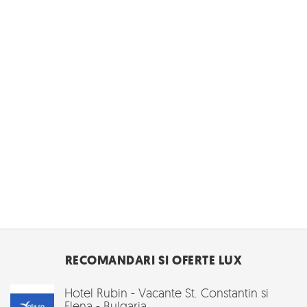
RECOMANDARI SI OFERTE LUX
Hotel Rubin - Vacante St. Constantin si
Elena - Bulgaria