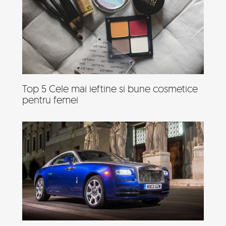
Top 5 Cele mai ieftine si bune cosmetice
pentru femei