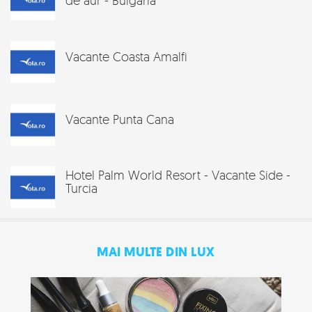
Vacante Coasta Amalfi
Vacante Punta Cana
Hotel Palm World Resort - Vacante Side -
Turcia
MAI MULTE DIN LUX