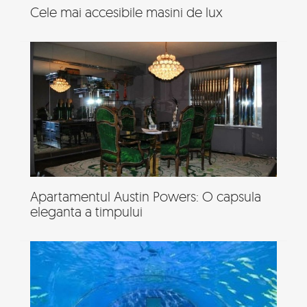
Cele mai accesibile masini de lux
Apartamentul Austin Powers: O capsula
eleganta a timpului