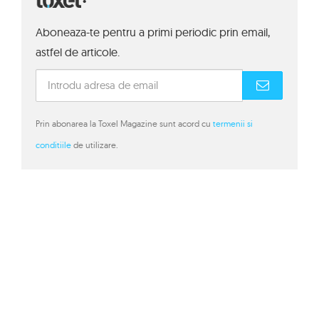
Aboneaza-te pentru a primi periodic prin email,
astfel de articole.
Prin abonarea la Toxel Magazine sunt acord cu
termenii si
conditiile
de utilizare.