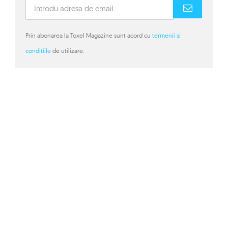
Prin abonarea la Toxel Magazine sunt acord cu
termenii si
conditiile
de utilizare.