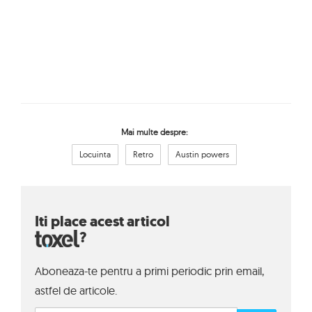
Mai multe despre:
Locuinta
Retro
Austin powers
Iti place acest articol
?
Aboneaza-te pentru a primi periodic prin email,
astfel de articole.