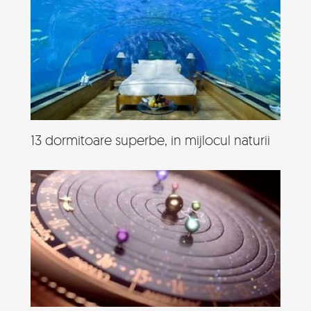
13 dormitoare superbe, in mijlocul naturii