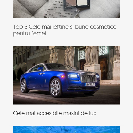
Top 5 Cele mai ieftine si bune cosmetice
pentru femei
Cele mai accesibile masini de lux