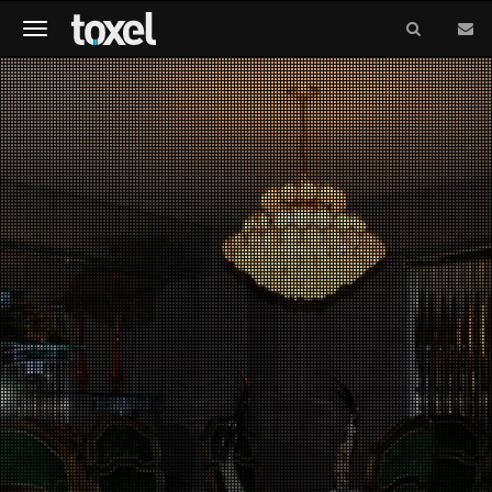
Meniu