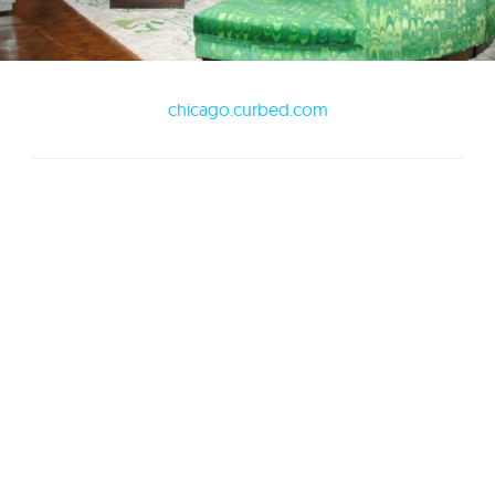
chicago.curbed.com