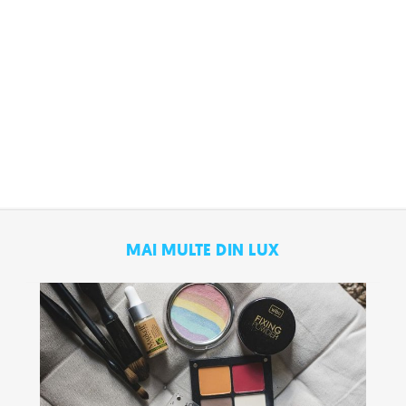
MAI MULTE DIN LUX