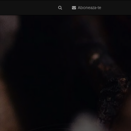
Aboneaza-te