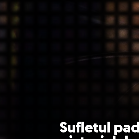
Sufletul pad