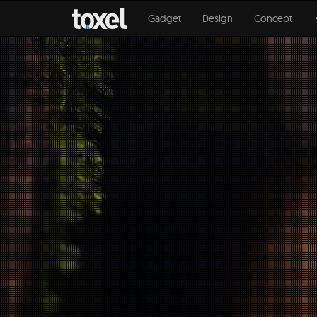
Gadget
Design
Concept