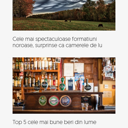
Cele mai spectaculoase formatiuni
noroase, surprinse ca camerele de lu
Top 5 cele mai bune beri din lume