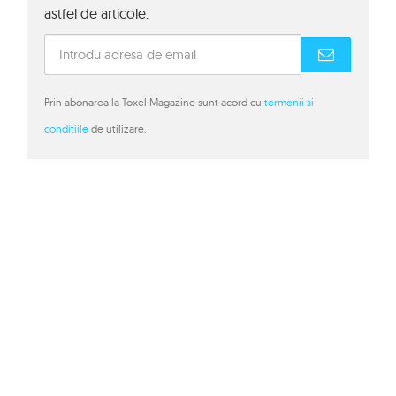
astfel de articole.
Prin abonarea la Toxel Magazine sunt acord cu
termenii si
conditiile
de utilizare.