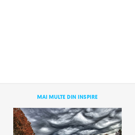
MAI MULTE DIN INSPIRE