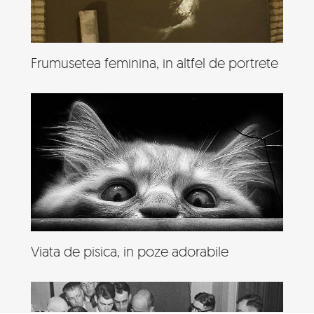
Frumusetea feminina, in altfel de portrete
Viata de pisica, in poze adorabile