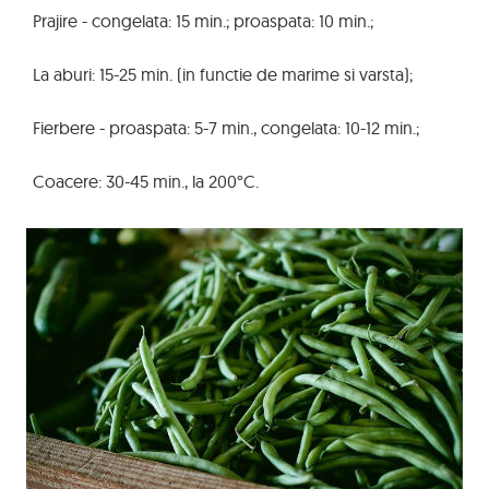
Prajire - congelata: 15 min.; proaspata: 10 min.;
La aburi: 15-25 min. (in functie de marime si varsta);
Fierbere - proaspata: 5-7 min., congelata: 10-12 min.;
Coacere: 30-45 min., la 200°C.