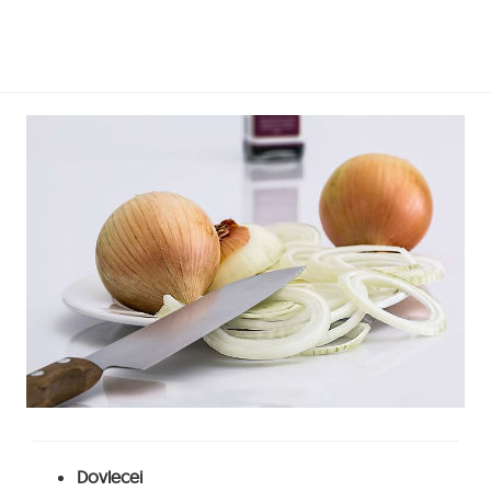
Dovlecei