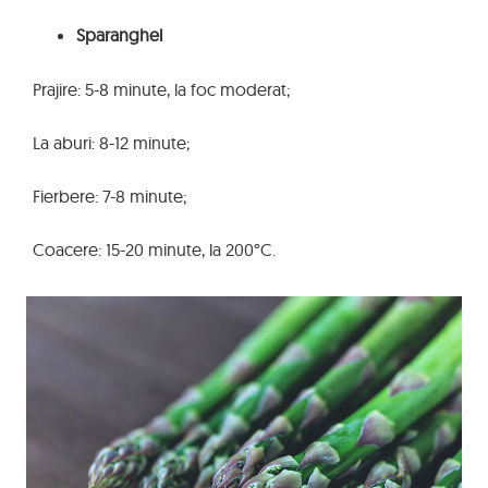
Sparanghel
Prajire: 5-8 minute, la foc moderat;
La aburi: 8-12 minute;
Fierbere: 7-8 minute;
Coacere: 15-20 minute, la 200°C.