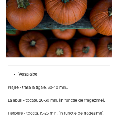
Varza alba
Prajire - trasa la tigaie: 30-40 min.;
La aburi - tocata: 20-30 min. (in functie de fragezime);
Fierbere - tocata: 15-25 min. (in functie de fragezime);