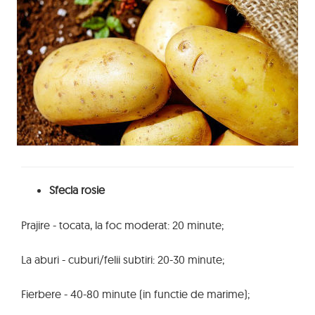
Sfecla rosie
Prajire - tocata, la foc moderat: 20 minute;
La aburi - cuburi/felii subtiri: 20-30 minute;
Fierbere - 40-80 minute (in functie de marime);