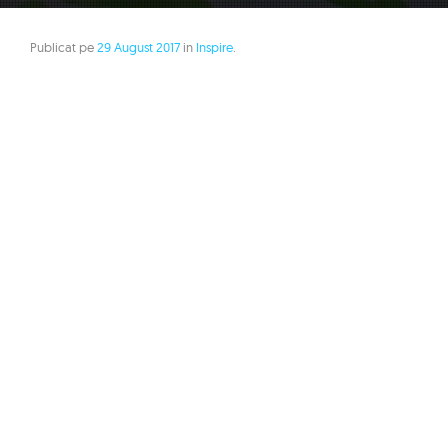
Publicat pe
29 August 2017
in
Inspire
.