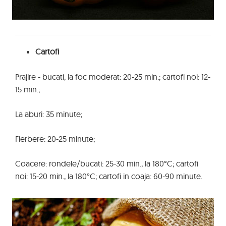
Cartofi
Prajire - bucati, la foc moderat: 20-25 min.; cartofi noi: 12-
15 min.;
La aburi: 35 minute;
Fierbere: 20-25 minute;
Coacere: rondele/bucati: 25-30 min., la 180°C; cartofi
noi: 15-20 min., la 180°C; cartofi in coaja: 60-90 minute.