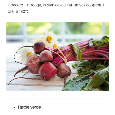
Coacere - intreaga, in staniol sau intr-un vas acoperit: 1
ora, la 180°C.
Fasole verde