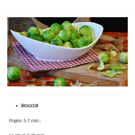
Broccoli
Prajire: 5-7 min.;