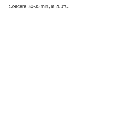
Coacere: 30-35 min., la 200°C.