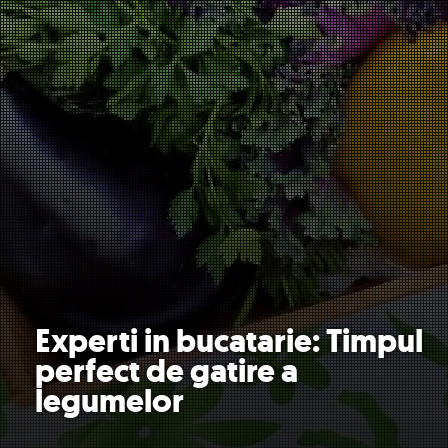
Experti in bucatarie: Timpul
perfect de gatire a
legumelor