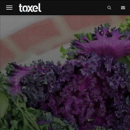
Meniu