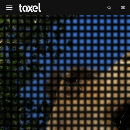
Meniu