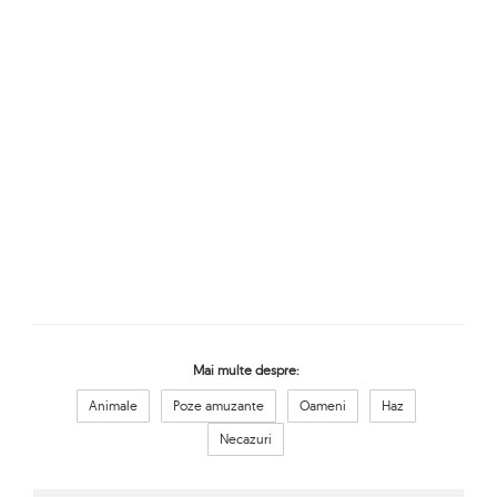
Mai multe despre:
Animale
Poze amuzante
Oameni
Haz
Necazuri