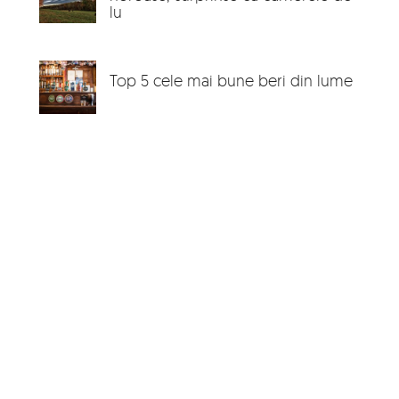
lu
Top 5 cele mai bune beri din lume