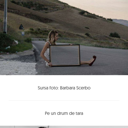
Sursa foto: Barbara Scerbo
Pe un drum de tara