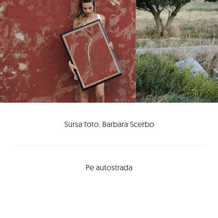
Sursa foto: Barbara Scerbo
Pe autostrada