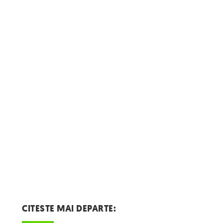
CITESTE MAI DEPARTE: