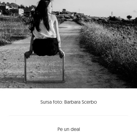
Sursa foto: Barbara Scerbo
Pe un deal