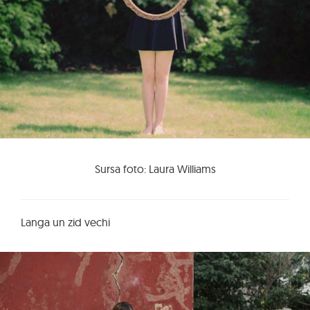
Sursa foto: Laura Williams
Langa un zid vechi