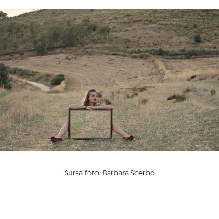
Sursa foto: Barbara Scerbo