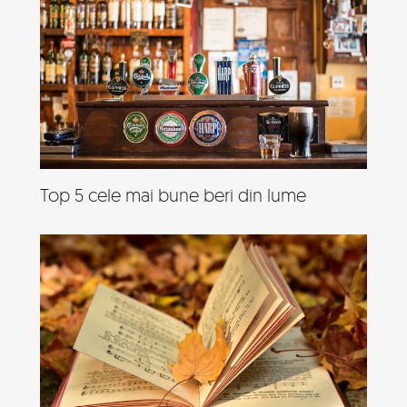
Top 5 cele mai bune beri din lume