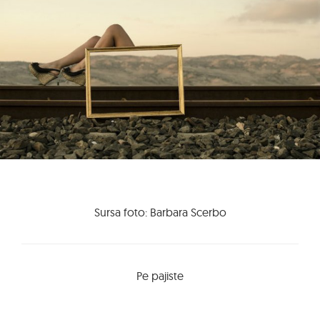
Sursa foto: Barbara Scerbo
Pe pajiste