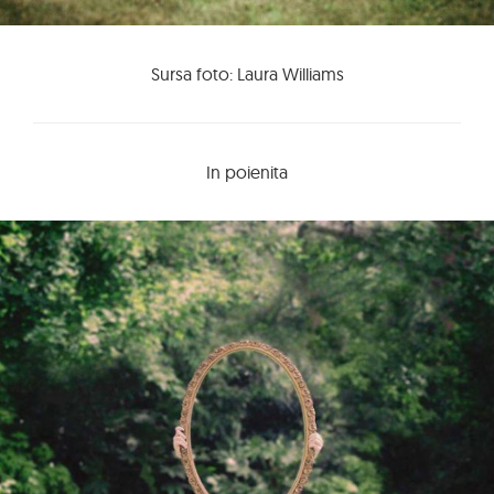
Sursa foto: Laura Williams
In poienita