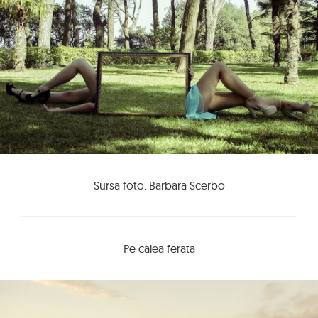
Sursa foto: Barbara Scerbo
Pe calea ferata