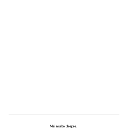
Mai multe despre: