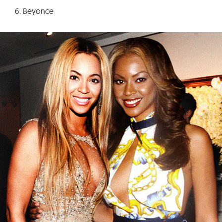
6. Beyonce