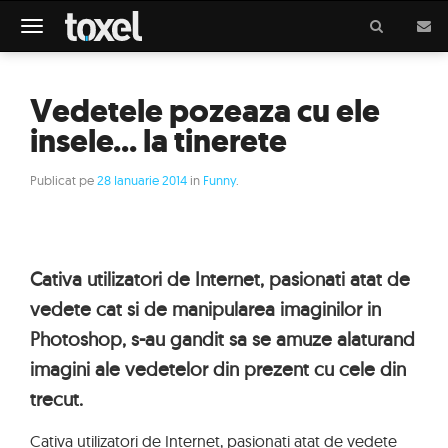
Meniu
Vedetele pozeaza cu ele
insele... la tinerete
Publicat pe
28 Ianuarie 2014
in
Funny
.
Cativa utilizatori de Internet, pasionati atat de
vedete cat si de manipularea imaginilor in
Photoshop, s-au gandit sa se amuze alaturand
imagini ale vedetelor din prezent cu cele din
trecut.
Cativa utilizatori de Internet, pasionati atat de vedete