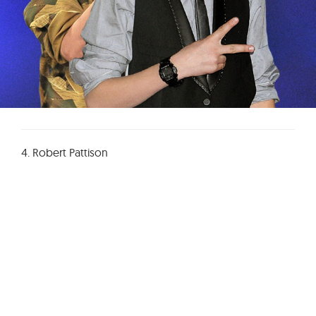
4. Robert Pattison