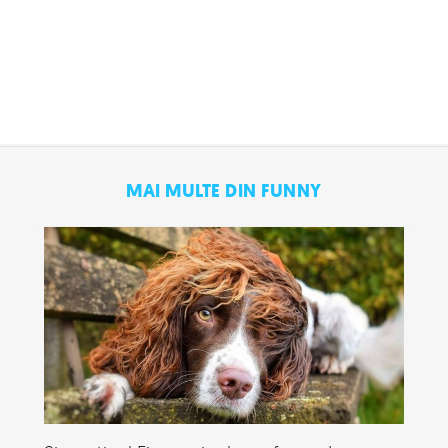
MAI MULTE DIN FUNNY