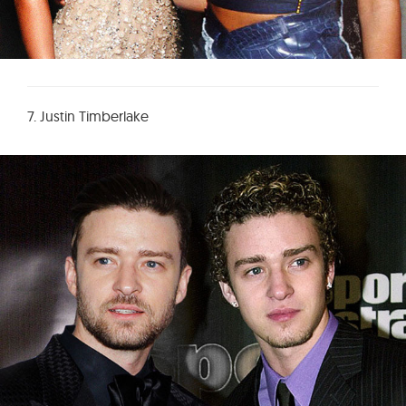
7. Justin Timberlake