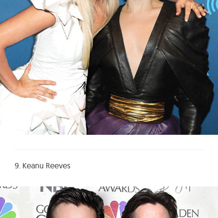
9. Keanu Reeves