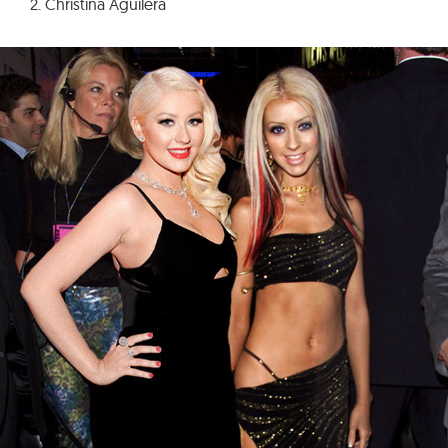
2. Christina Aguilera