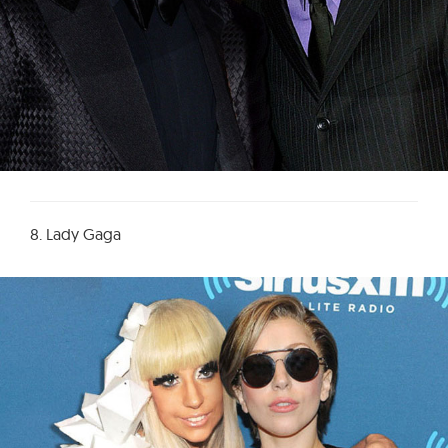
8. Lady Gaga