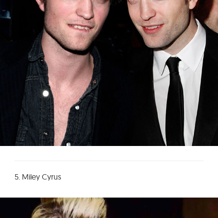
5. Miley Cyrus