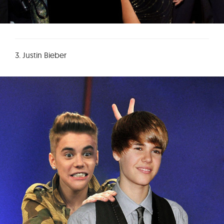
3. Justin Bieber