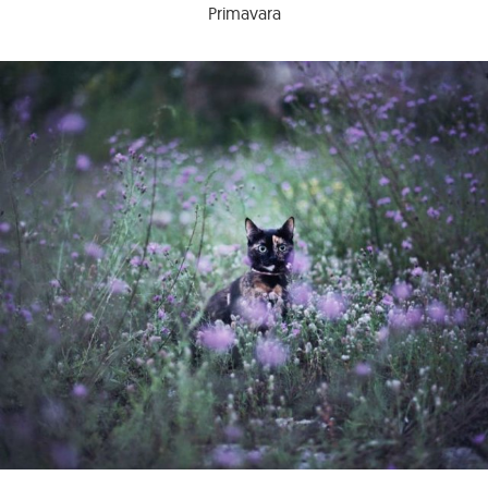
Primavara