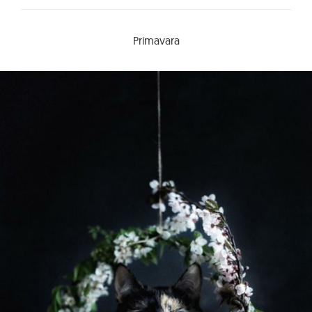
Primavara