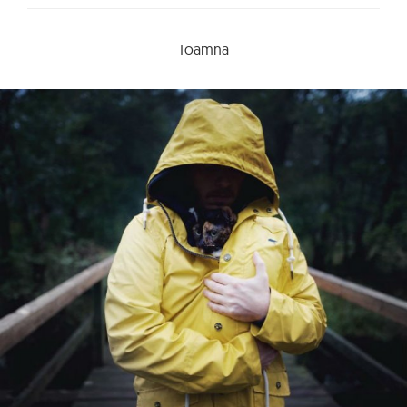
Toamna