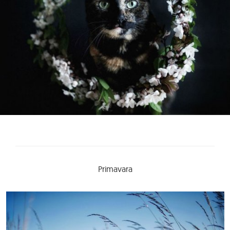
Primavara