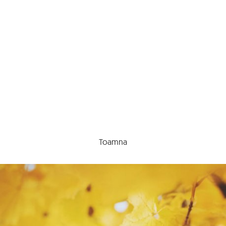
Toamna