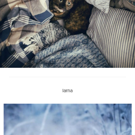
Iarna