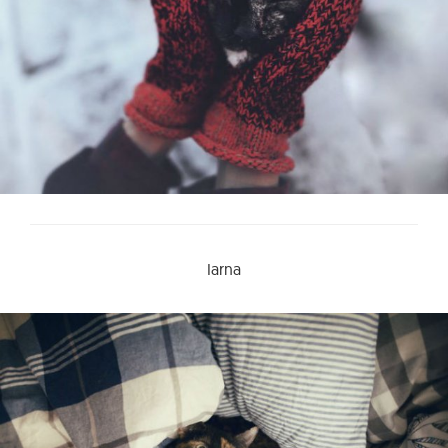
Iarna