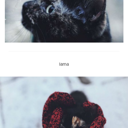
Iarna