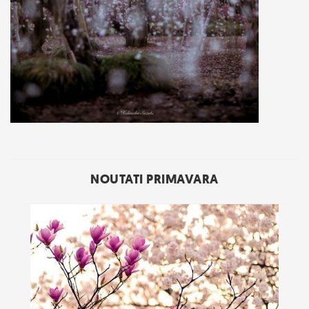
NOUTATI PRIMAVARA