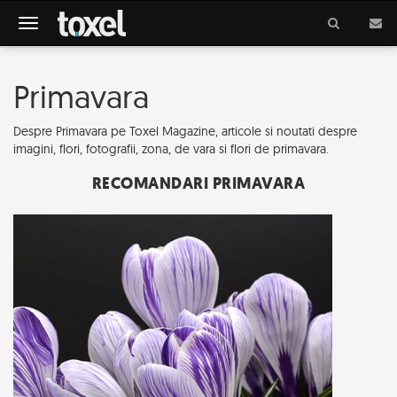
Meniu
Primavara
Despre Primavara pe Toxel Magazine, articole si noutati despre
imagini, flori, fotografii, zona, de vara si flori de primavara.
RECOMANDARI PRIMAVARA