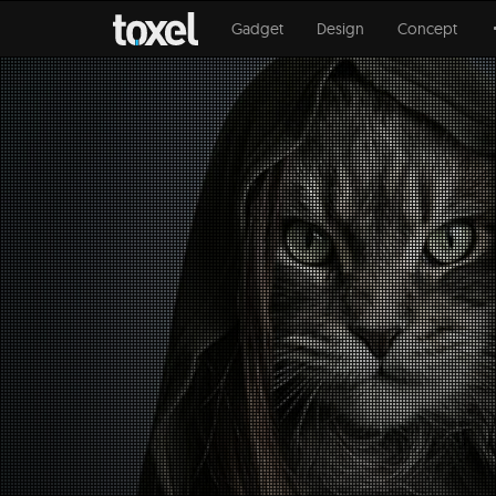
Gadget
Design
Concept