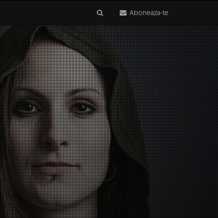
Aboneaza-te