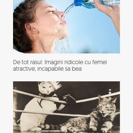
De tot rasul: Imagini ridicole cu femei
atractive, incapabile sa bea