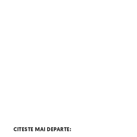
CITESTE MAI DEPARTE: