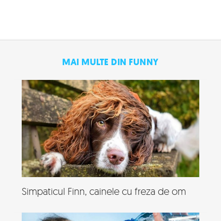
MAI MULTE DIN FUNNY
Simpaticul Finn, cainele cu freza de om