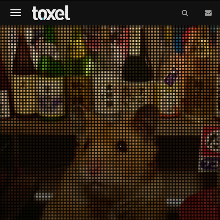
Meniu