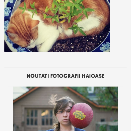
NOUTATI FOTOGRAFII HAIOASE