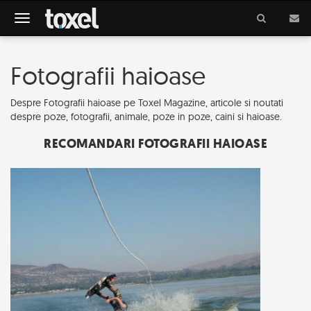
Meniu
Fotografii haioase
Despre Fotografii haioase pe Toxel Magazine, articole si noutati
despre poze, fotografii, animale, poze in poze, caini si haioase.
RECOMANDARI FOTOGRAFII HAIOASE