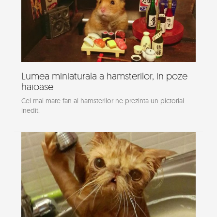
Lumea miniaturala a hamsterilor, in poze
haioase
Cel mai mare fan al hamsterilor ne prezinta un pictorial
inedit.