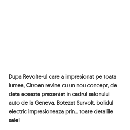
Dupa Revolte-ul care a impresionat pe toata
lumea, Citroen revine cu un nou concept, de
data aceasta prezentat in cadrul salonului
auto de la Geneva. Botezat Survolt, bolidul
electric impresioneaza prin... toate detaliile
sale!