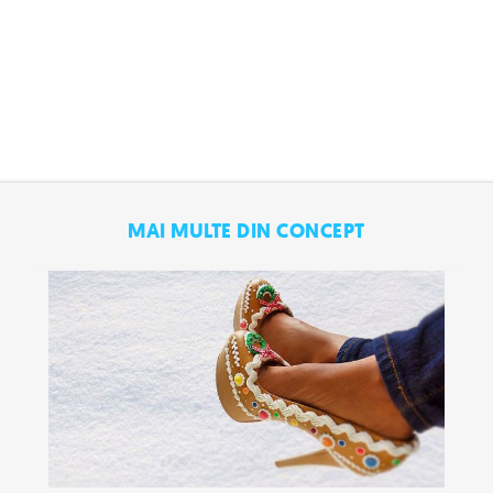
MAI MULTE DIN CONCEPT