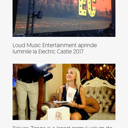
Loud Music Entertainment aprinde
luminile la Electric Castle 2017