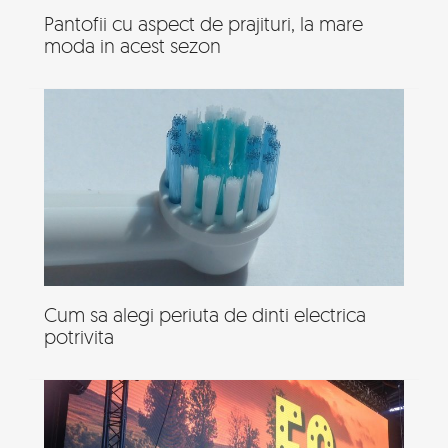
Pantofii cu aspect de prajituri, la mare
moda in acest sezon
Cum sa alegi periuta de dinti electrica
potrivita