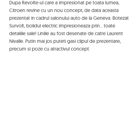
Dupa Revolte-ul care a impresionat pe toata lumea,
Citroen revine cu un nou concept, de data aceasta
prezentat in cadrul salonului auto de la Geneva. Botezat
Survolt, bolidul electric impresioneaza prin... toate
detaliile sale! Liniile au fost desenate de catre Laurent
Nivalle. Putin mai jos puteti gasi clipul de prezentare,
precum si poze cu atractivul concept.