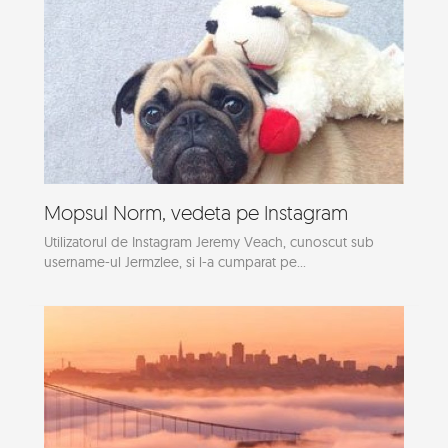
Mopsul Norm, vedeta pe Instagram
Utilizatorul de Instagram Jeremy Veach, cunoscut sub
username-ul Jermzlee, si l-a cumparat pe...