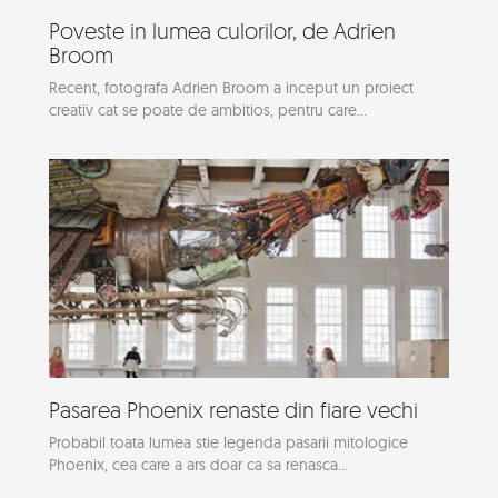
Poveste in lumea culorilor, de Adrien
Broom
Recent, fotografa Adrien Broom a inceput un proiect
creativ cat se poate de ambitios, pentru care...
Pasarea Phoenix renaste din fiare vechi
Probabil toata lumea stie legenda pasarii mitologice
Phoenix, cea care a ars doar ca sa renasca...