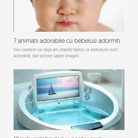
7 animatii adorabile cu bebelusi adormiti
Noi credem ca deja am stabilit faptul ca bebelusii sunt
adorabili, dar aceste sapte imagini...