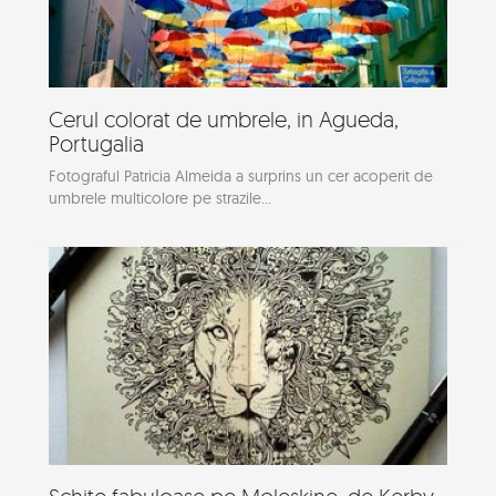
Cerul colorat de umbrele, in Agueda,
Portugalia
Fotograful Patricia Almeida a surprins un cer acoperit de
umbrele multicolore pe strazile...