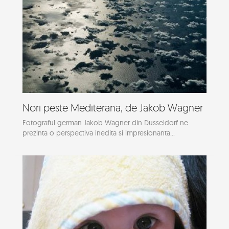
Nori peste Mediterana, de Jakob Wagner
Fotograful german Jakob Wagner din Dusseldorf ne
prezinta o perspectiva inedita si impresionanta...