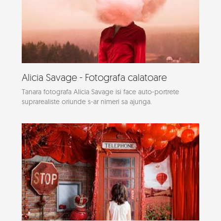
Alicia Savage - Fotografa calatoare
Tanara fotografa Alicia Savage isi face auto-portrete
suprarealiste oriunde s-ar nimeri sa ajunga.