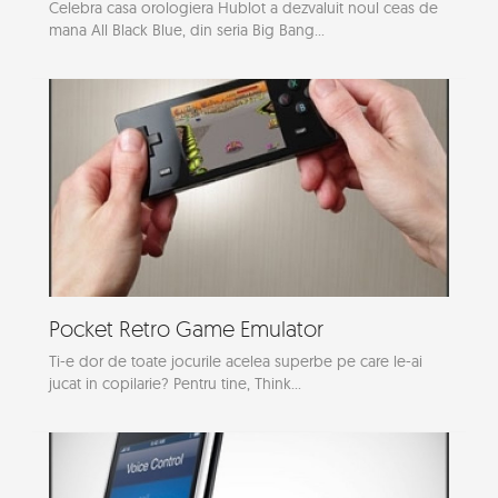
Celebra casa orologiera Hublot a dezvaluit noul ceas de
mana All Black Blue, din seria Big Bang...
Pocket Retro Game Emulator
Ti-e dor de toate jocurile acelea superbe pe care le-ai
jucat in copilarie? Pentru tine, Think...