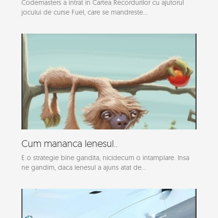
Codemasters a intrat in Cartea Recordurilor cu ajutorul
jocului de curse Fuel, care se mandreste...
Cum mananca lenesul..
E o strategie bine gandita, nicidecum o intamplare. Insa
ne gandim, daca lenesul a ajuns atat de...