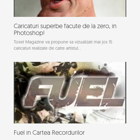
Caricaturi superbe facute de la zero, in
Photoshop!
Toxel Magazine va propune sa vizualizati mai jos 15
caricaturi realizate de catre artistul...
Fuel in Cartea Recordurilor