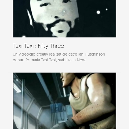
Taxi Taxi : Fifty Three
Un videoclip creativ realizat de catre Ian Hutchinson
pentru formatia Taxi Taxi, stabilita in New...