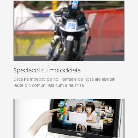
Spectacol cu motocicleta
Daca ne intrebati pe noi, Raffaele de Rosa are abilitati
iesite din comun. Iata cum a reusit sa...