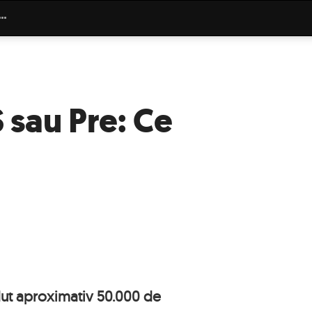
 sau Pre: Ce
dut aproximativ 50.000 de