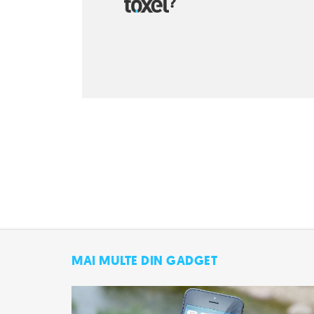
?
MAI MULTE DIN GADGET