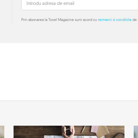
Prin abonarea la Toxel Magazine sunt acord cu
termenii si conditiile
de u