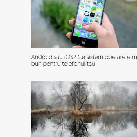
Android sau iOS? Ce sistem operare e m
bun pentru telefonul tau