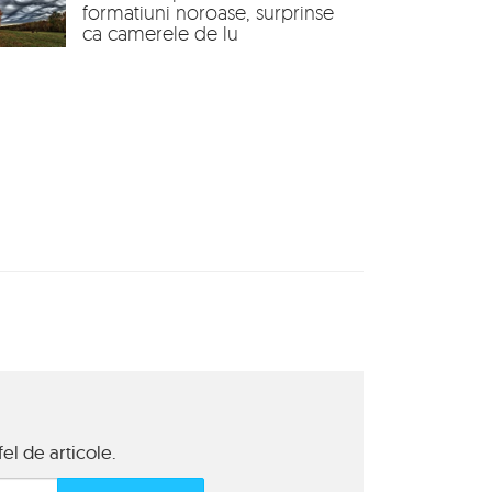
formatiuni noroase, surprinse
ca camerele de lu
el de articole.