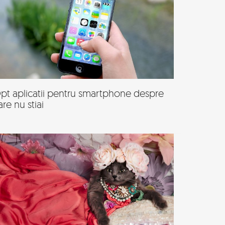
pt aplicatii pentru smartphone despre
are nu stiai