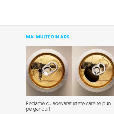
MAI MULTE DIN ADS
Reclame cu adevarat istete care te pun
pe ganduri