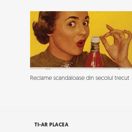
Reclame scandaloase din secolul trecut
TI-AR PLACEA