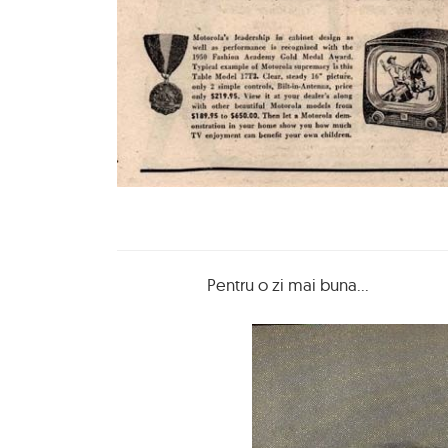
Pentru o zi mai buna...