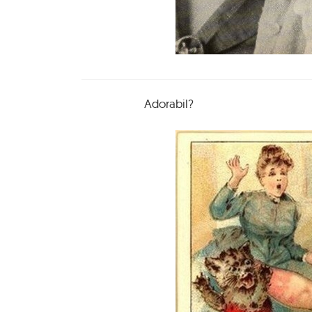
Adorabil?