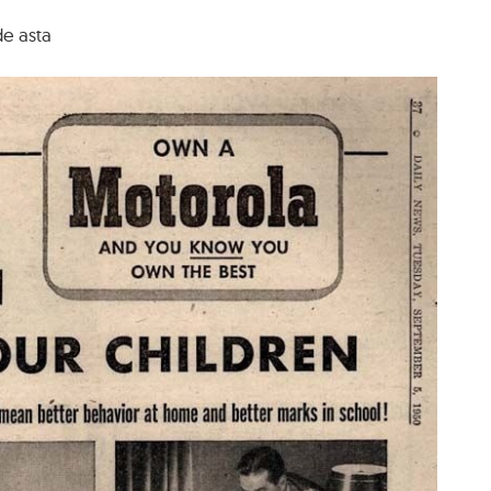
de asta