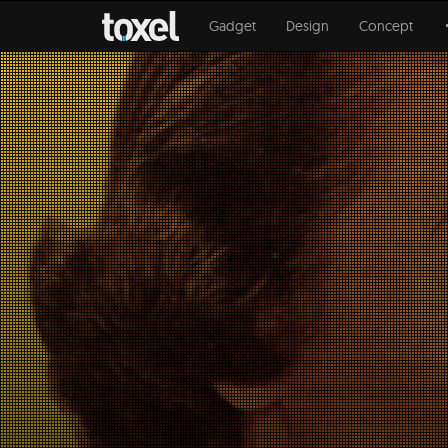
Gadget
Design
Concept