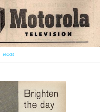
reddit