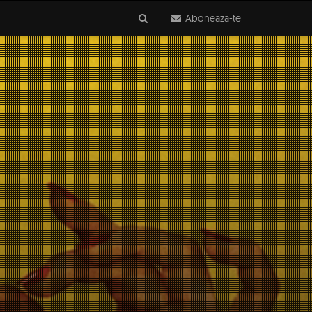
Aboneaza-te