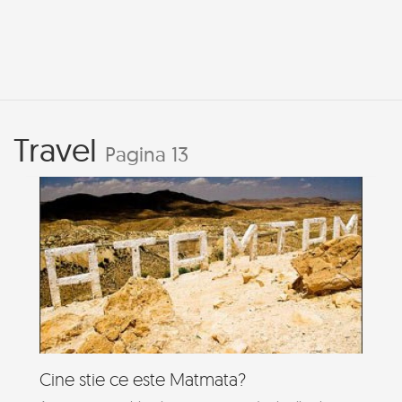
Travel
Pagina 13
Cine stie ce este Matmata?