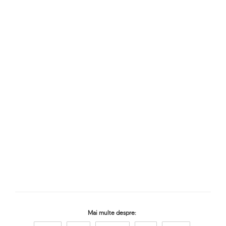
Mai multe despre: