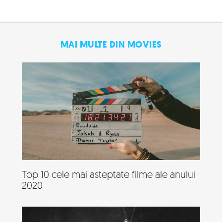
MAI MULTE DIN MOVIES
Top 10 cele mai asteptate filme ale anului
2020