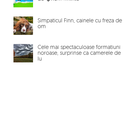
Simpaticul Finn, cainele cu freza de
om
Cele mai spectaculoase formatiuni
noroase, surprinse ca camerele de
lu