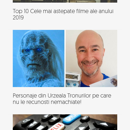
Top 10 Cele mai astepate filme ale anului
2019
Personaje din Urzeala Tronurilor pe care
nu le recunosti nemachiate!