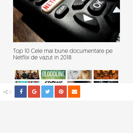
Top 10 Cele mai bune documentare pe
Netflix de vazut in 2018
Share
Distribuie
Tweet
Pin
Email
0