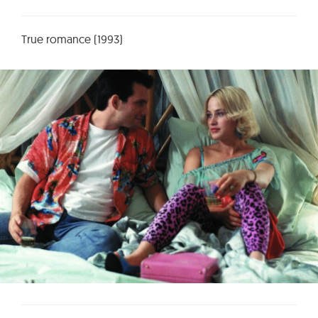
True romance (1993)