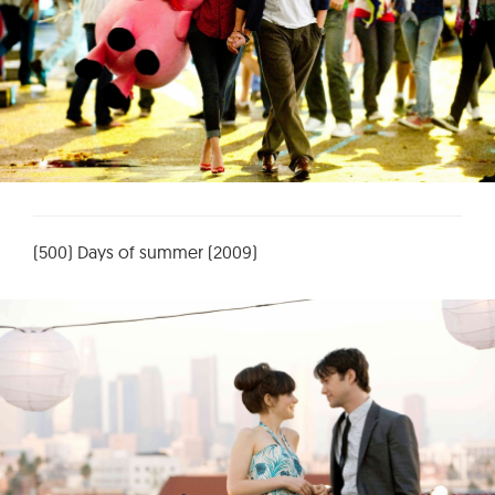
(500) Days of summer (2009)