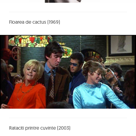
Floarea de cactus (1969)
Rataciti printre cuvinte (2003)