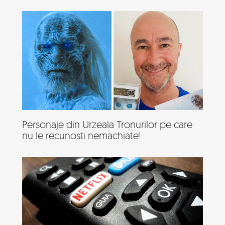
Personaje din Urzeala Tronurilor pe care
nu le recunosti nemachiate!