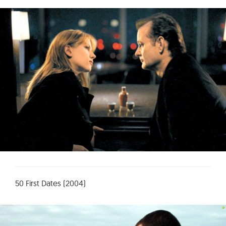
50 First Dates (2004)