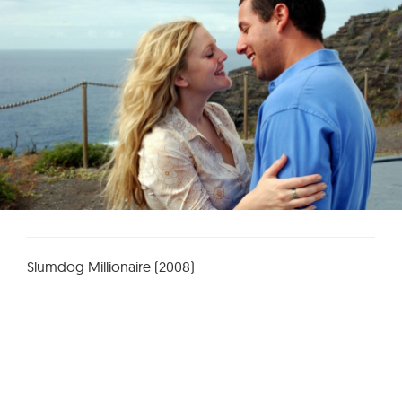
Slumdog Millionaire (2008)