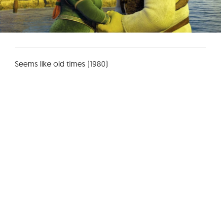
Seems like old times (1980)