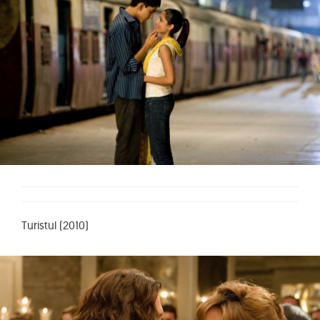
Turistul (2010)