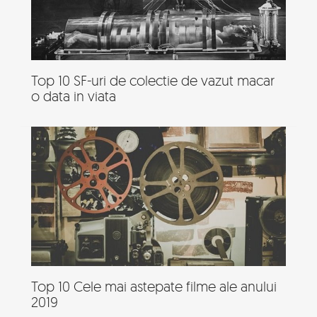
Top 10 SF-uri de colectie de vazut macar
o data in viata
Top 10 Cele mai astepate filme ale anului
2019