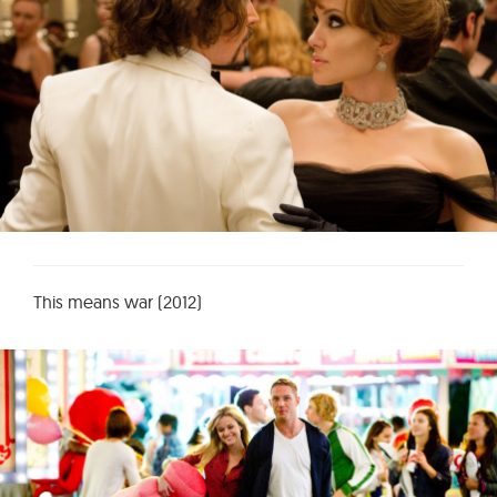
This means war (2012)