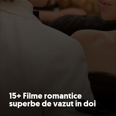
15+ Filme romantice
superbe de vazut in doi