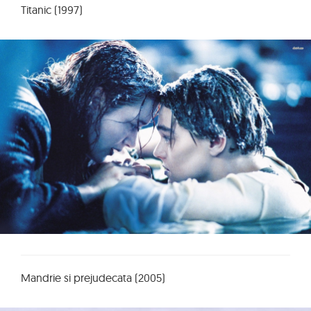
Titanic (1997)
Mandrie si prejudecata (2005)