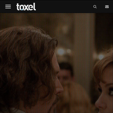
Meniu