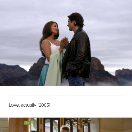
Love, actually (2003)