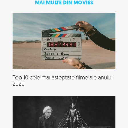
MAI MULTE DIN MOVIES
Top 10 cele mai asteptate filme ale anului
2020