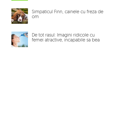
Simpaticul Finn, cainele cu freza de
om
De tot rasul: Imagini ridicole cu
femei atractive, incapabile sa bea