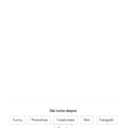
Mai multe despre:
Funny
Photoshop
Creativitate
Mini
Fotografii