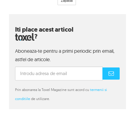
Zapada
Iti place acest articol
?
Aboneaza-te pentru a primi periodic prin email,
astfel de articole.
Prin abonarea la Toxel Magazine sunt acord cu
termenii si
conditiile
de utilizare.