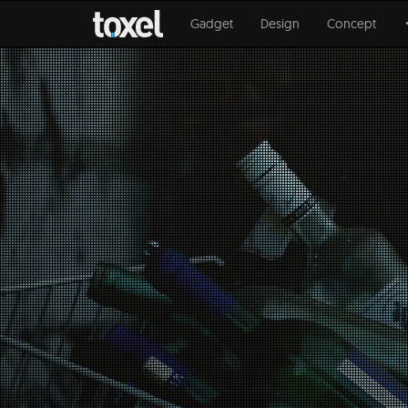
Gadget
Design
Concept