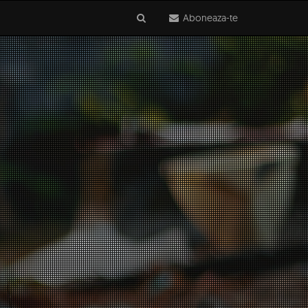
Aboneaza-te