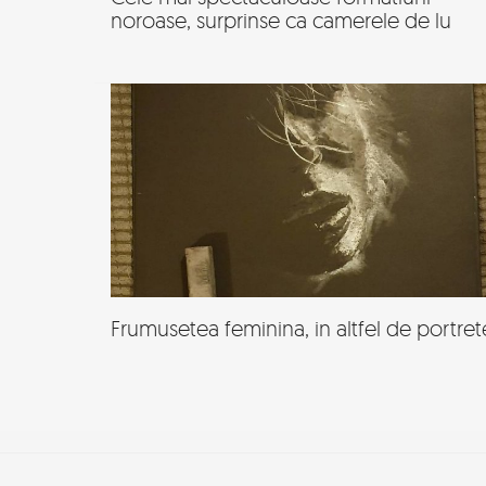
noroase, surprinse ca camerele de lu
Frumusetea feminina, in altfel de portret