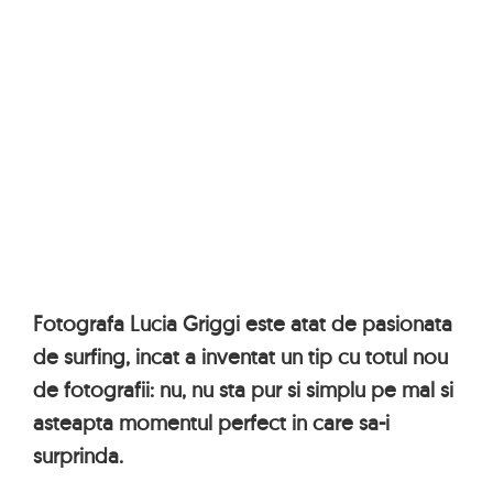
Fotografa Lucia Griggi este atat de pasionata
de surfing, incat a inventat un tip cu totul nou
de fotografii: nu, nu sta pur si simplu pe mal si
asteapta momentul perfect in care sa-i
surprinda.