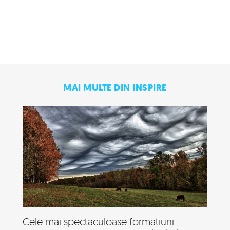
MAI MULTE DIN INSPIRE
Cele mai spectaculoase formatiuni