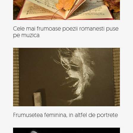
Cele mai frumoase poezii romanesti puse
pe muzica
Frumusetea feminina, in altfel de portrete