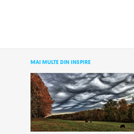
MAI MULTE DIN INSPIRE