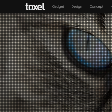
Gadget
Design
Concept