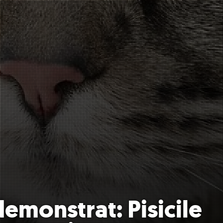
demonstrat: Pisicile