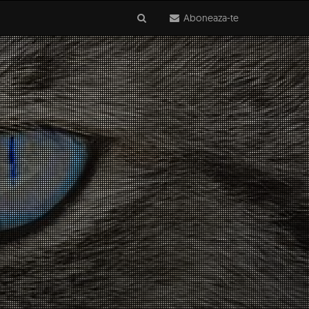
Aboneaza-te