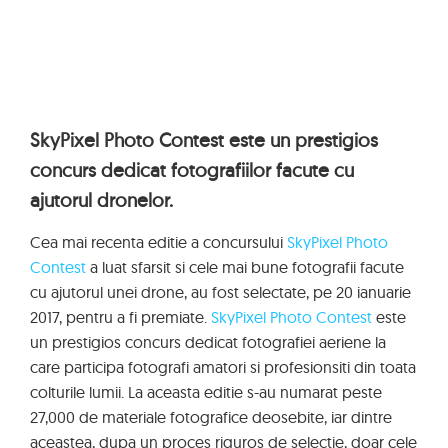
SkyPixel Photo Contest este un prestigios
concurs dedicat fotografiilor facute cu
ajutorul dronelor.
Cea mai recenta editie a concursului
SkyPixel Photo
Contest
a luat sfarsit si cele mai bune fotografii facute
cu ajutorul unei drone, au fost selectate, pe 20 ianuarie
2017, pentru a fi premiate.
SkyPixel Photo Contest
este
un prestigios concurs dedicat fotografiei aeriene la
care participa fotografi amatori si profesionsiti din toata
colturile lumii. La aceasta editie s-au numarat peste
27,000 de materiale fotografice deosebite, iar dintre
aceastea, dupa un proces riguros de selectie, doar cele