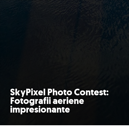
SkyPixel Photo Contest:
Fotografii aeriene
impresionante