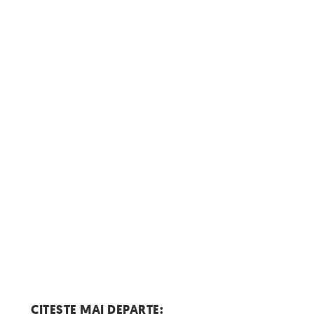
CITESTE MAI DEPARTE: