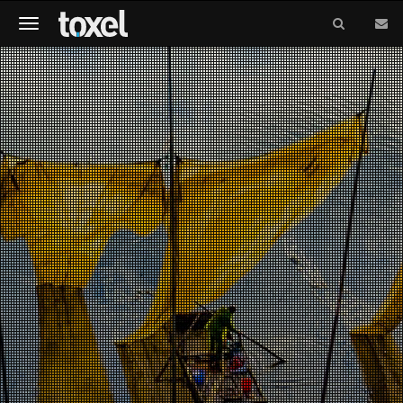
Meniu