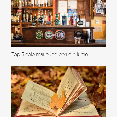
Top 5 cele mai bune beri din lume