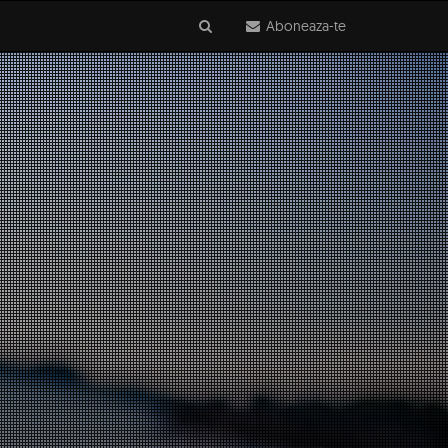
Aboneaza-te