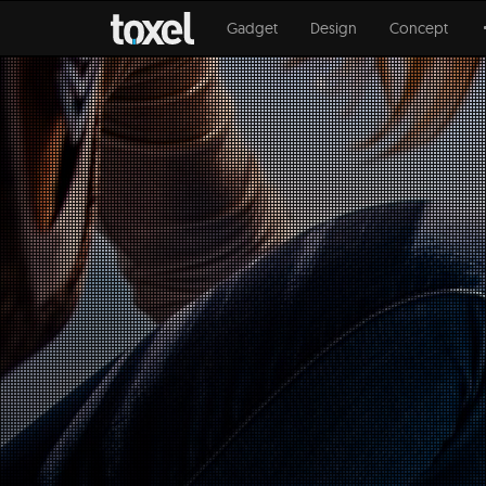
Gadget
Design
Concept