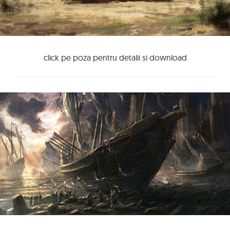
click pe poza pentru detalii si download