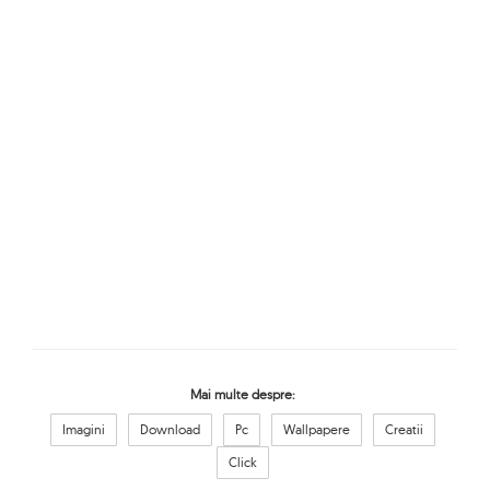
Mai multe despre:
Imagini
Download
Pc
Wallpapere
Creatii
Click