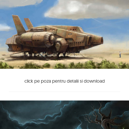
click pe poza pentru detalii si download