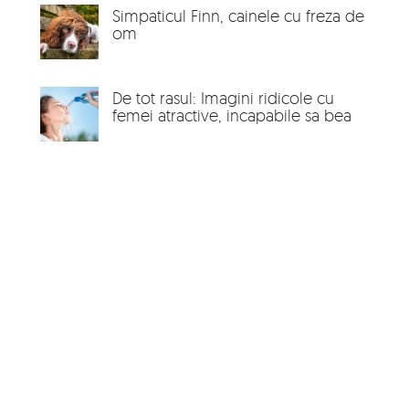
Simpaticul Finn, cainele cu freza de
om
De tot rasul: Imagini ridicole cu
femei atractive, incapabile sa bea