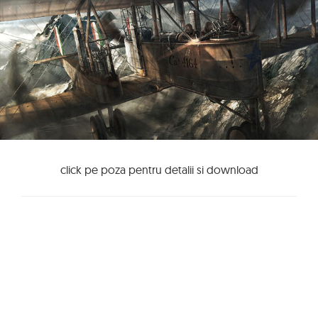
click pe poza pentru detalii si download