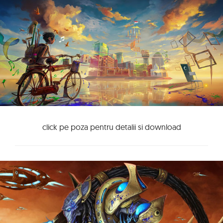
click pe poza pentru detalii si download