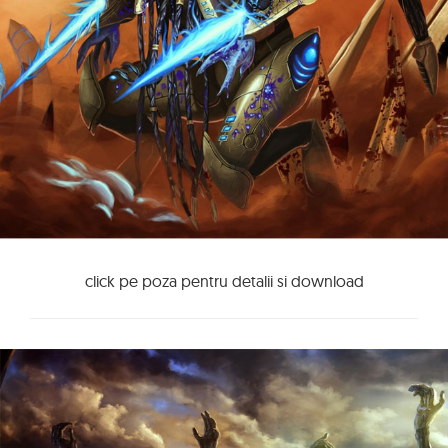
click pe poza pentru detalii si download