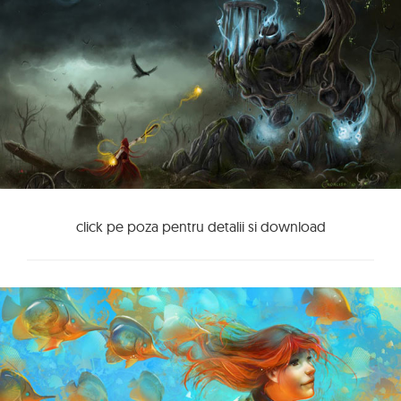
click pe poza pentru detalii si download