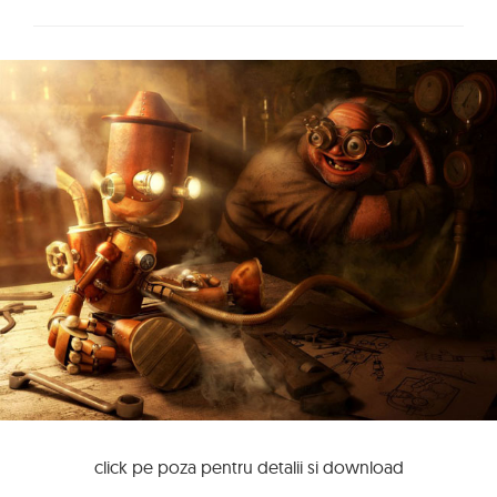
click pe poza pentru detalii si download