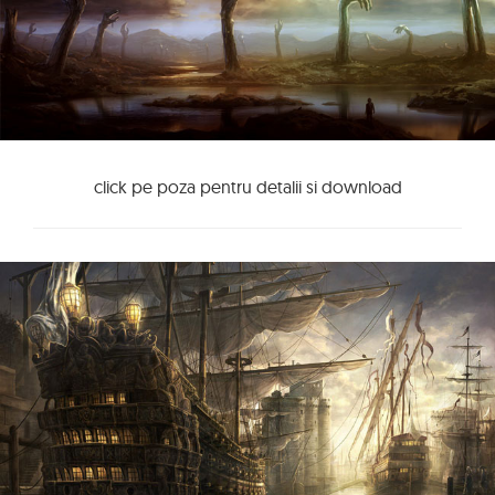
click pe poza pentru detalii si download