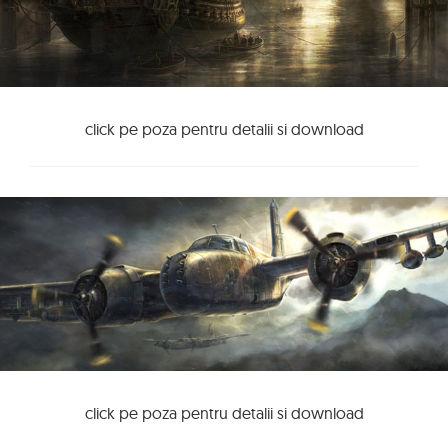
click pe poza pentru detalii si download
click pe poza pentru detalii si download