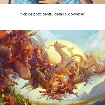
click pe poza pentru detalii si download