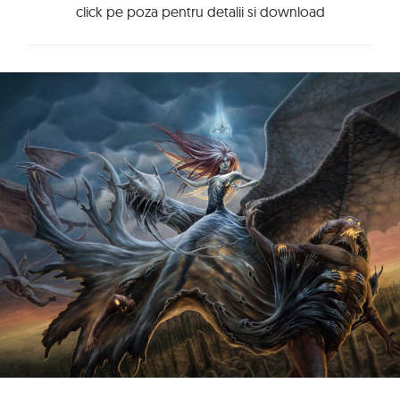
click pe poza pentru detalii si download