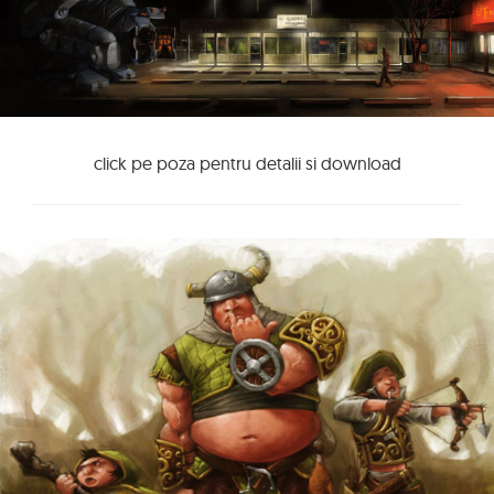
click pe poza pentru detalii si download