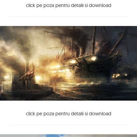
click pe poza pentru detalii si download
click pe poza pentru detalii si download