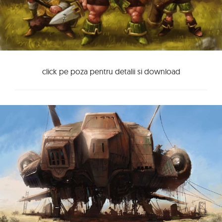
click pe poza pentru detalii si download