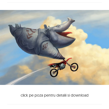
click pe poza pentru detalii si download