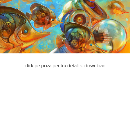
click pe poza pentru detalii si download