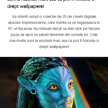
drept wallpapere!
Va oferim astazi o colectie de 25 de creatii digitale
absolut impresionante, care merita sa se regaseasca in
PC-ul fiecaruia. Nu trebuie decat sa dati click pe fiecare
poza, iar apoi sa salvati fieserele din sursele lor. Cele
mai multe sunt la rezolutii mari, asa ca pot fi folosite si
drept wallpapere!