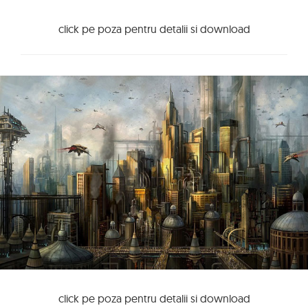
click pe poza pentru detalii si download
click pe poza pentru detalii si download