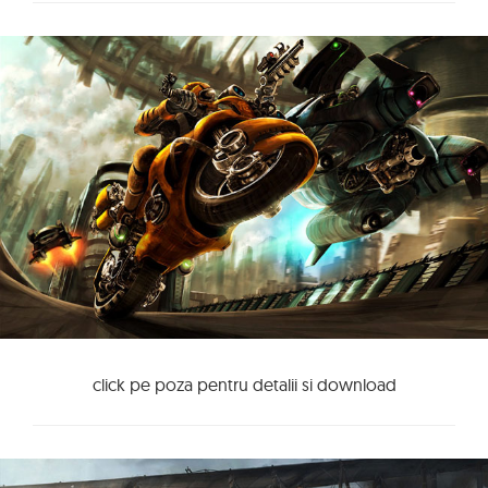
click pe poza pentru detalii si download