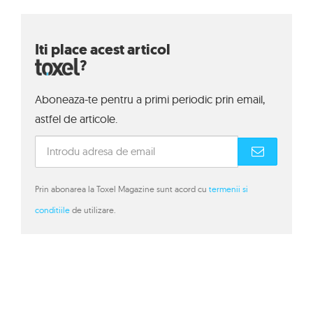
Iti place acest articol
?
Aboneaza-te pentru a primi periodic prin email,
astfel de articole.
Prin abonarea la Toxel Magazine sunt acord cu
termenii si
conditiile
de utilizare.