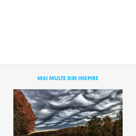
MAI MULTE DIN INSPIRE