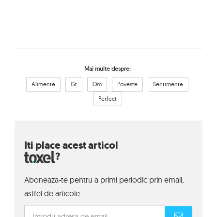
Mai multe despre:
Alimente
Gt
Om
Poveste
Sentimente
Perfect
Iti place acest articol
?
Aboneaza-te pentru a primi periodic prin email,
astfel de articole.