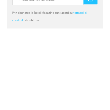
Prin abonarea la Toxel Magazine sunt acord cu
termenii si
conditiile
de utilizare.