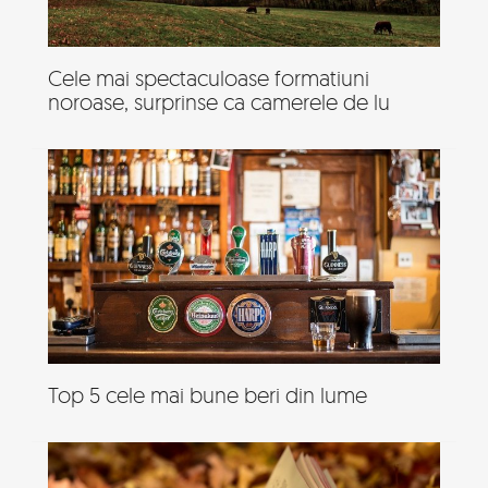
Cele mai spectaculoase formatiuni
noroase, surprinse ca camerele de lu
Top 5 cele mai bune beri din lume