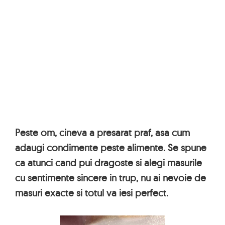
Peste om, cineva a presarat praf, asa cum
adaugi condimente peste alimente. Se spune
ca atunci cand pui dragoste si alegi masurile
cu sentimente sincere in trup, nu ai nevoie de
masuri exacte si totul va iesi perfect.