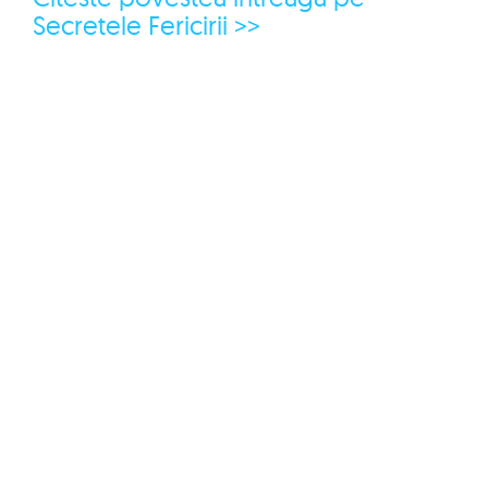
Secretele Fericirii >>