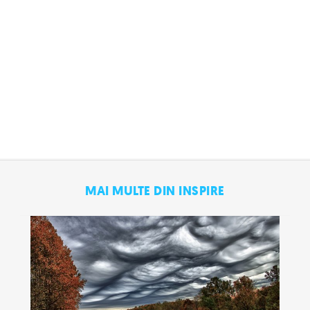
MAI MULTE DIN INSPIRE