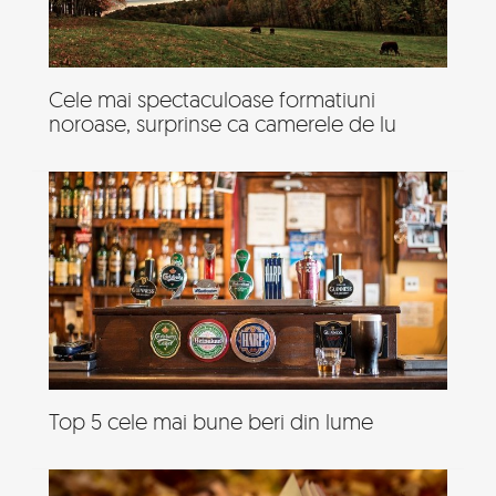
Cele mai spectaculoase formatiuni
noroase, surprinse ca camerele de lu
Top 5 cele mai bune beri din lume