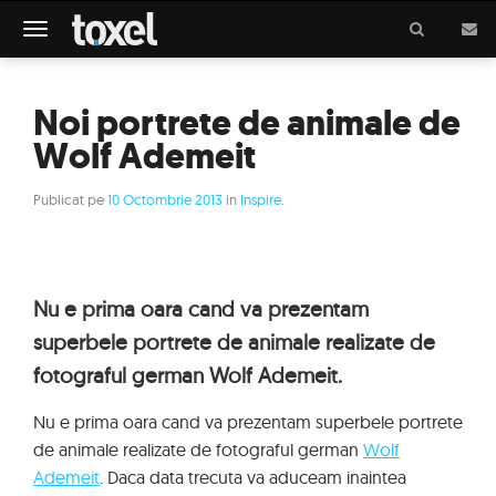
Meniu
Noi portrete de animale de
Wolf Ademeit
Publicat pe
10 Octombrie 2013
in
Inspire
.
Nu e prima oara cand va prezentam
superbele portrete de animale realizate de
fotograful german Wolf Ademeit.
Nu e prima oara cand va prezentam superbele portrete
de animale realizate de fotograful german
Wolf
Ademeit
. Daca data trecuta va aduceam inaintea