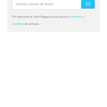
Prin abonarea la Toxel Magazine sunt acord cu
termenii si
conditiile
de utilizare.