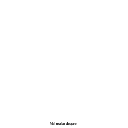
Mai multe despre: