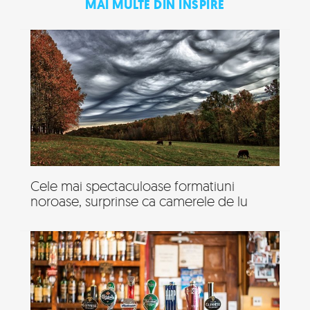
MAI MULTE DIN INSPIRE
Cele mai spectaculoase formatiuni
noroase, surprinse ca camerele de lu