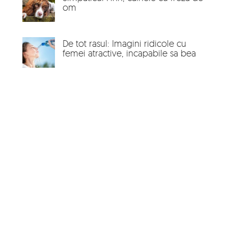
om
De tot rasul: Imagini ridicole cu
femei atractive, incapabile sa bea