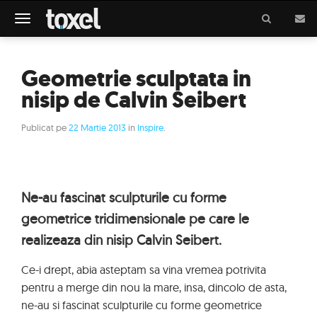
Meniu
Geometrie sculptata in
nisip de Calvin Seibert
Publicat pe
22 Martie 2013
in
Inspire
.
Ne-au fascinat sculpturile cu forme
geometrice tridimensionale pe care le
realizeaza din nisip Calvin Seibert.
Ce-i drept, abia asteptam sa vina vremea potrivita
pentru a merge din nou la mare, insa, dincolo de asta,
ne-au si fascinat sculpturile cu forme geometrice